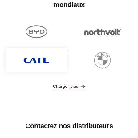
mondiaux
Charger plus
Contactez nos distributeurs