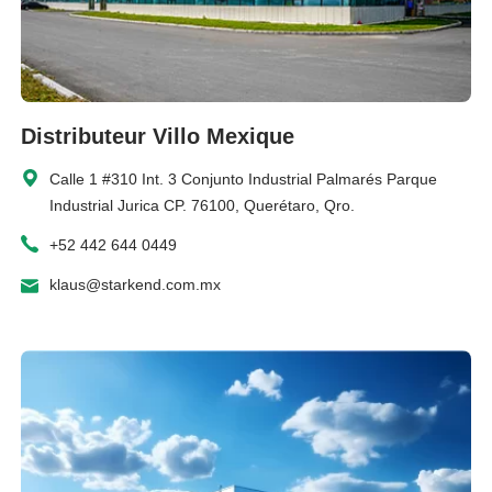
Distributeur Villo Mexique
Calle 1 #310 Int. 3 Conjunto Industrial Palmarés Parque
Industrial Jurica CP. 76100, Querétaro, Qro.
+52 442 644 0449
klaus@starkend.com.mx