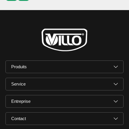
Produits
Service
Entreprise
Contact