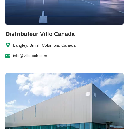
Distributeur Villo Canada
Langley, British Columbia, Canada
info@villotech.com