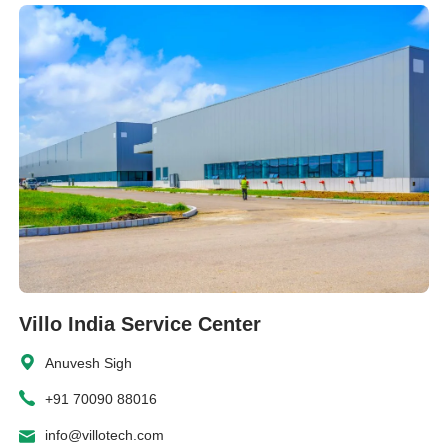
Villo India Service Center
Anuvesh Sigh
+91 70090 88016
info@villotech.com