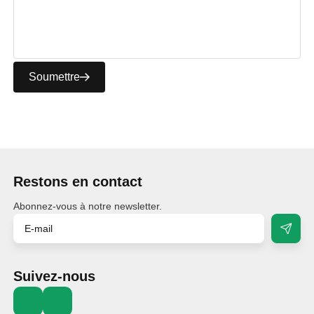
Soumettre
Restons en contact
Abonnez-vous à notre newsletter.
Suivez-nous