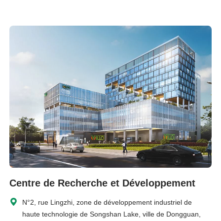
Centre de Recherche et Développement
N°2, rue Lingzhi, zone de développement industriel de
haute technologie de Songshan Lake, ville de Dongguan,