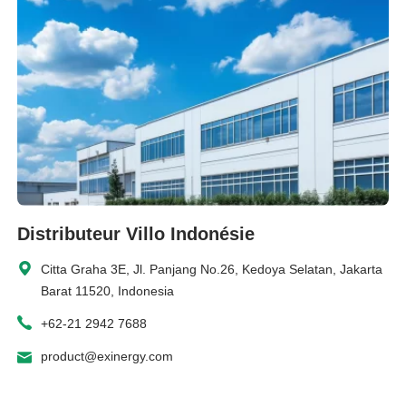
Distributeur Villo Indonésie
Citta Graha 3E, Jl. Panjang No.26, Kedoya Selatan, Jakarta
Barat 11520, Indonesia
+62-21 2942 7688
product@exinergy.com