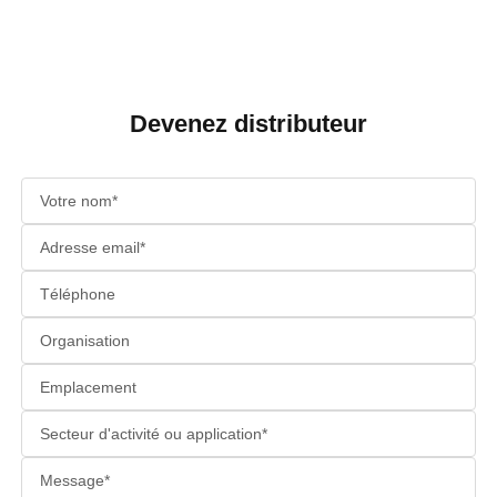
Devenez distributeur