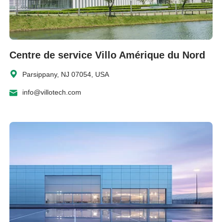
Centre de service Villo Amérique du Nord
Parsippany, NJ 07054, USA
info@villotech.com