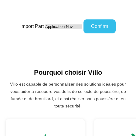
Choisir la langue
Import Part
Confirm
Pourquoi choisir Villo
Villo est capable de personnaliser des solutions idéales pour
vous aider à résoudre vos défis de collecte de poussière, de
fumée et de brouillard, et ainsi réaliser sans poussière et en
toute sécurité.