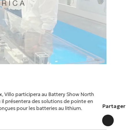
 Villo participera au Battery Show North
 il présentera des solutions de pointe en
Partager
çues pour les batteries au lithium.