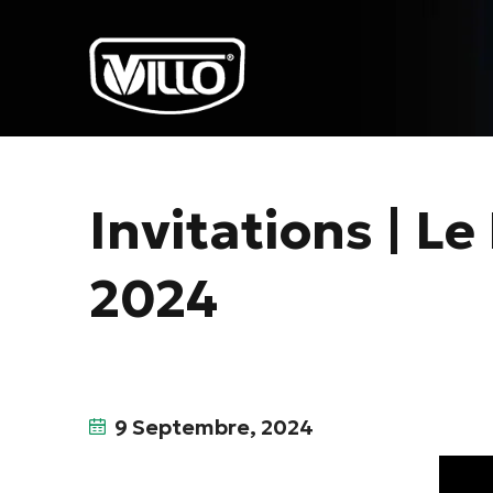
Invitations | 
2024
9 Septembre, 2024