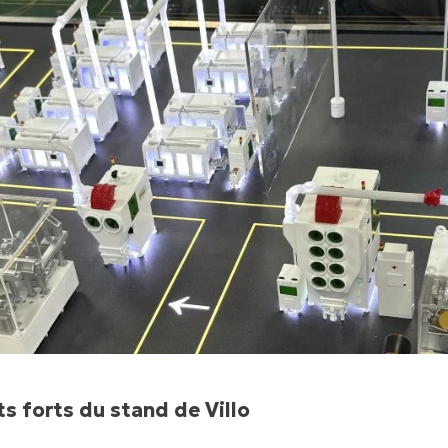
ts forts du stand de Villo