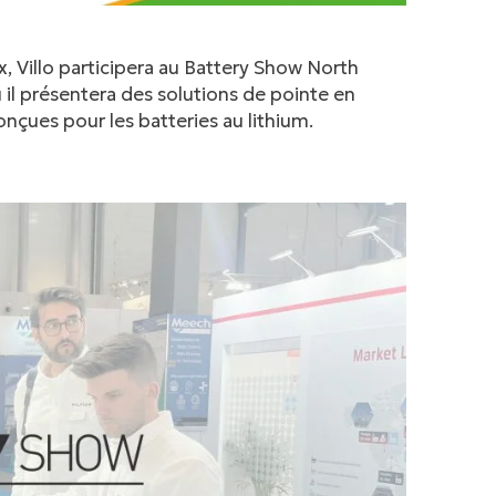
 Villo participera au Battery Show North
 il présentera des solutions de pointe en
çues pour les batteries au lithium.