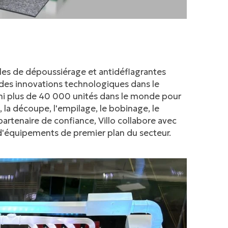
elles de dépoussiérage et antidéflagrantes
à des innovations technologiques dans le
urni plus de 40 000 unités dans le monde pour
 la découpe, l'empilage, le bobinage, le
artenaire de confiance, Villo collabore avec
d'équipements de premier plan du secteur.