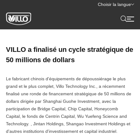
Choisir la langue
VILLO a finalisé un cycle stratégique de
50 millions de dollars
Le fabricant chinois d'équipements de dépoussiérage le plus
grand et le plus complet, Villo Technology Inc., a récemment
finalisé une ronde de financement stratégique de 50 millions de
dollars dirigée par Shanghai Guohe Investment, avec la
participation de Bridge Capital, Chip Capital, Honeycomb
Capital, le fonds de Centrin Capital, Wu Yuefeng Science and
Technology. , Jintan Holdings, Shangao Investment Holdings et
d'autres institutions d'investissement et capital industriel.