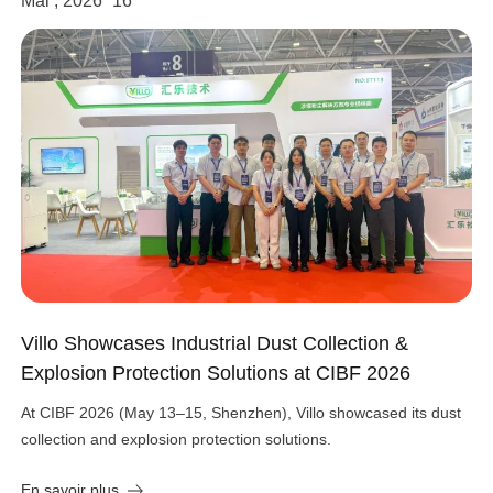
Mai , 2026
16
Villo Showcases Industrial Dust Collection &
Explosion Protection Solutions at CIBF 2026
At CIBF 2026 (May 13–15, Shenzhen), Villo showcased its dust
collection and explosion protection solutions.
En savoir plus