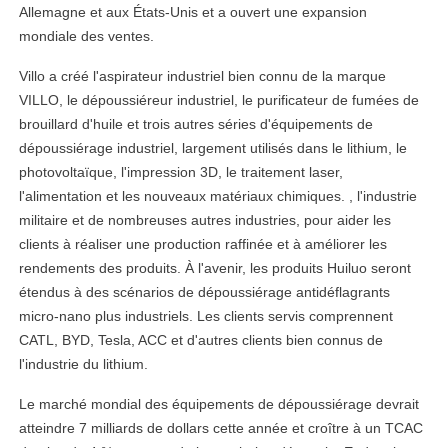
Allemagne et aux États-Unis et a ouvert une expansion
mondiale des ventes.
Villo a créé l'aspirateur industriel bien connu de la marque
VILLO, le dépoussiéreur industriel, le purificateur de fumées de
brouillard d'huile et trois autres séries d'équipements de
dépoussiérage industriel, largement utilisés dans le lithium, le
photovoltaïque, l'impression 3D, le traitement laser,
l'alimentation et les nouveaux matériaux chimiques. , l'industrie
militaire et de nombreuses autres industries, pour aider les
clients à réaliser une production raffinée et à améliorer les
rendements des produits. À l'avenir, les produits Huiluo seront
étendus à des scénarios de dépoussiérage antidéflagrants
micro-nano plus industriels. Les clients servis comprennent
CATL, BYD, Tesla, ACC et d'autres clients bien connus de
l'industrie du lithium.
Le marché mondial des équipements de dépoussiérage devrait
atteindre 7 milliards de dollars cette année et croître à un TCAC