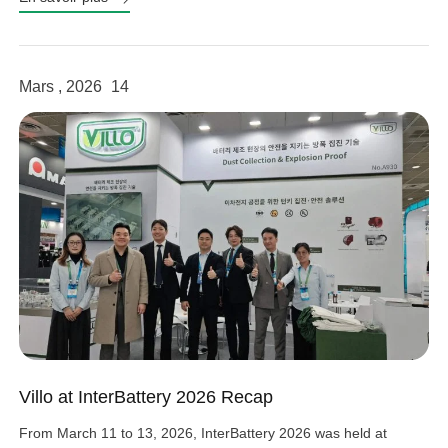
Mars , 2026
14
Villo at InterBattery 2026 Recap
From March 11 to 13, 2026, InterBattery 2026 was held at