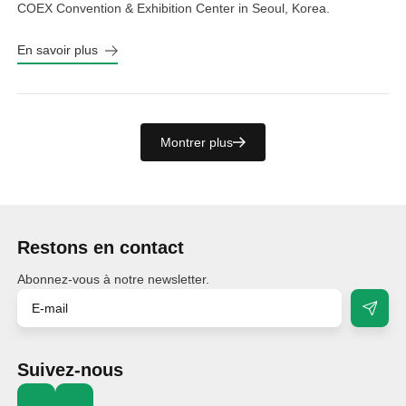
COEX Convention & Exhibition Center in Seoul, Korea.
En savoir plus
Montrer plus
Restons en contact
Abonnez-vous à notre newsletter.
Suivez-nous