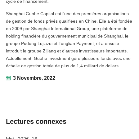
cycle de financement.
Shanghai Guohe Capital est l'une des premières organisations
de gestion de fonds privés qualifiées en Chine. Elle a été fondée
en 2009 par Shanghai International Group, une plateforme de
holding financière du gouvernement municipal de Shanghai, le
groupe Pudong Lujiazui et Tonglian Payment, et a ensuite
introduit le groupe Zijiang et d'autres investisseurs importants.
Actuellement, Guohe Investment gère plusieurs fonds avec une
échelle de gestion totale de plus de 1,4 milliard de dollars.
3 Novembre, 2022
linkedin
facebook
Lectures connexes
twitter