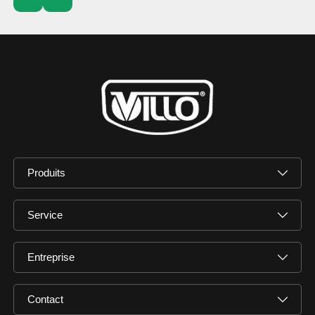
Produits
Service
Entreprise
Contact