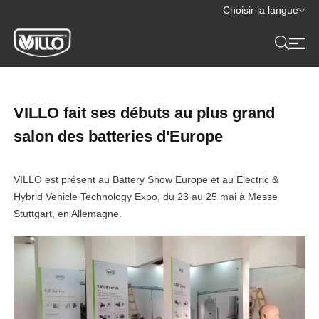
Choisir la langue
VILLO fait ses débuts au plus grand
salon des batteries d'Europe
VILLO est présent au Battery Show Europe et au Electric &
Hybrid Vehicle Technology Expo, du 23 au 25 mai à Messe
Stuttgart, en Allemagne.