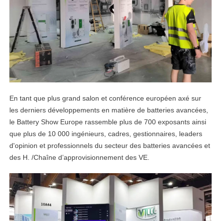
En tant que plus grand salon et conférence européen axé sur
les derniers développements en matière de batteries avancées,
le Battery Show Europe rassemble plus de 700 exposants ainsi
que plus de 10 000 ingénieurs, cadres, gestionnaires, leaders
d'opinion et professionnels du secteur des batteries avancées et
des H. /Chaîne d’approvisionnement des VE.