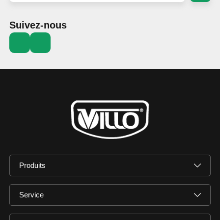
Suivez-nous
Produits
Service