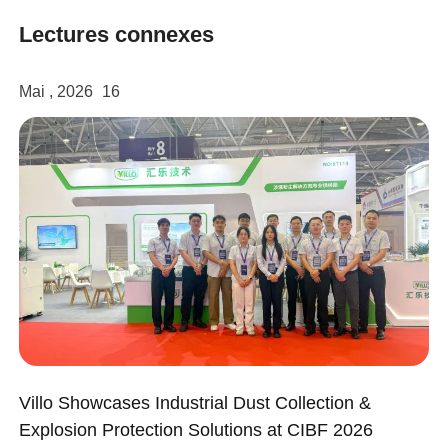
Lectures connexes
Mai , 2026
16
Villo Showcases Industrial Dust Collection &
Explosion Protection Solutions at CIBF 2026