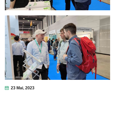
23 Mai, 2023