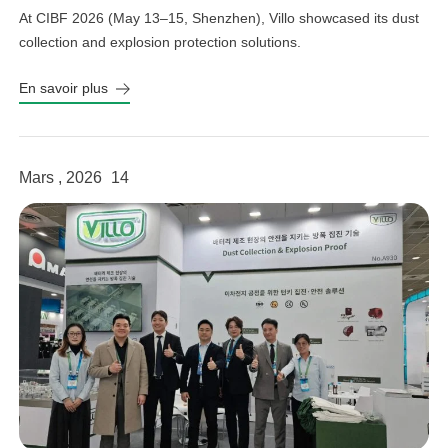
At CIBF 2026 (May 13–15, Shenzhen), Villo showcased its dust
collection and explosion protection solutions.
En savoir plus
Mars , 2026
14