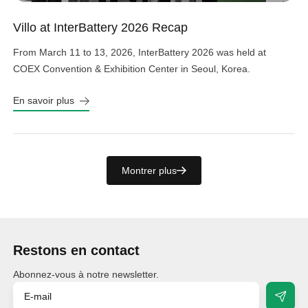
Villo at InterBattery 2026 Recap
From March 11 to 13, 2026, InterBattery 2026 was held at
COEX Convention & Exhibition Center in Seoul, Korea.
En savoir plus
Montrer plus
Restons en contact
Abonnez-vous à notre newsletter.