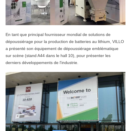
En tant que principal fournisseur mondial de solutions de
dépoussiérage pour la production de batteries au lithium, VILLO
a présenté son équipement de dépoussiérage emblématique
sur scène (stand A44 dans le hall 10), pour présenter les
derniers développements de l'industrie.