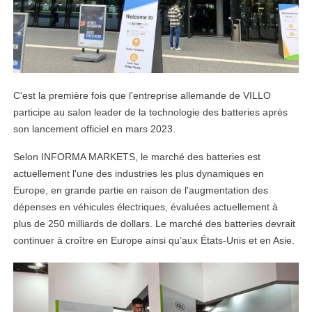
C'est la première fois que l'entreprise allemande de VILLO
participe au salon leader de la technologie des batteries après
son lancement officiel en mars 2023.
Selon INFORMA MARKETS, le marché des batteries est
actuellement l'une des industries les plus dynamiques en
Europe, en grande partie en raison de l'augmentation des
dépenses en véhicules électriques, évaluées actuellement à
plus de 250 milliards de dollars. Le marché des batteries devrait
continuer à croître en Europe ainsi qu’aux États-Unis et en Asie.