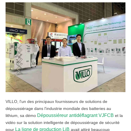
VILLO, l'un des principaux fournisseurs de solutions de
dépoussiérage dans l'industrie mondiale des batteries au
Dépoussiéreur antidéflagrant VJFCB
lithium, sa démo
et la
vidéo sur la solution intelligente de dépoussiérage de sécurité
La ligne de production LiB
pour
avait attiré beaucoup