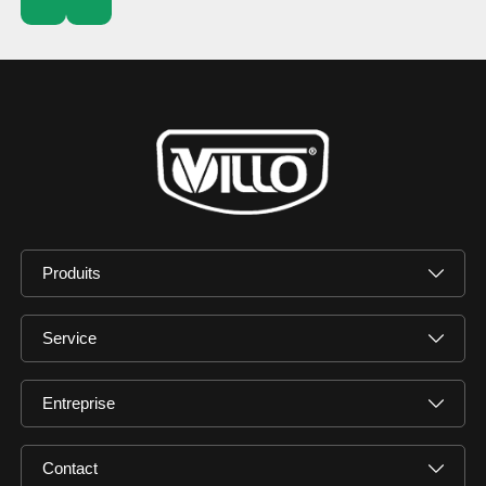
Produits
Service
Entreprise
Contact