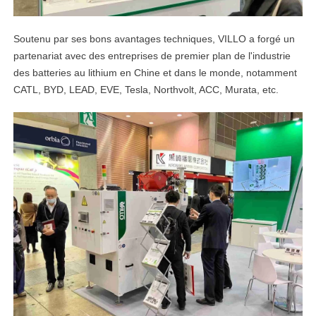
Soutenu par ses bons avantages techniques, VILLO a forgé un
partenariat avec des entreprises de premier plan de l'industrie
des batteries au lithium en Chine et dans le monde, notamment
CATL, BYD, LEAD, EVE, Tesla, Northvolt, ACC, Murata, etc.