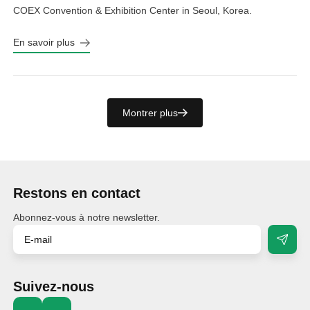
COEX Convention & Exhibition Center in Seoul, Korea.
En savoir plus
Montrer plus
Restons en contact
Abonnez-vous à notre newsletter.
Suivez-nous