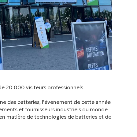
de 20 000 visiteurs professionnels
enne des batteries, l'événement de cette année
pements et fournisseurs industriels du monde
s en matière de technologies de batteries et de