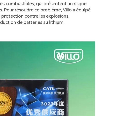
res combustibles, qui présentent un risque
s. Pour résoudre ce problème, Villo a équipé
protection contre les explosions,
oduction de batteries au lithium.