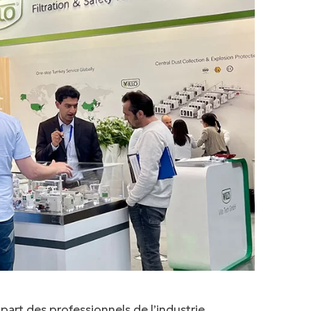
 part des professionnels de l’industrie