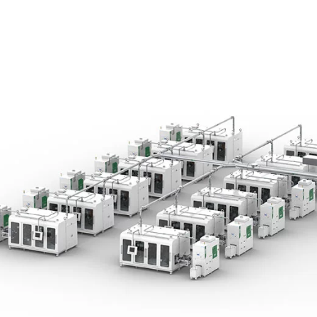
linkedin