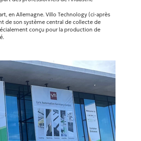
rt, en Allemagne. Villo Technology (ci-après
nt de son système central de collecte de
spécialement conçu pour la production de
é.