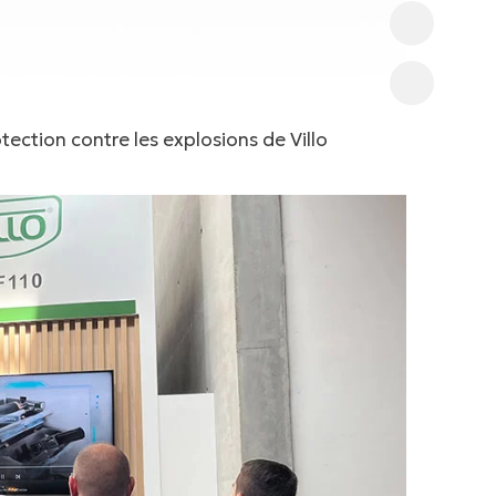
ection contre les explosions de Villo