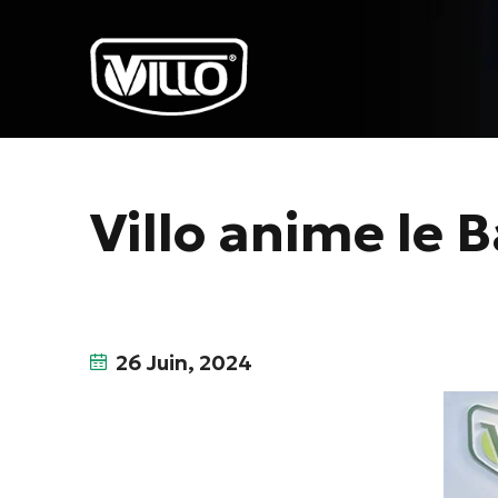
Villo anime le
26 Juin, 2024