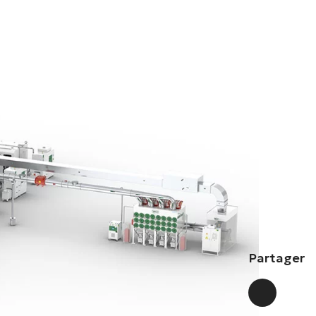
Partager