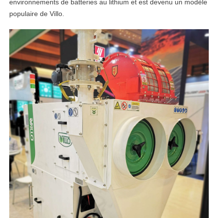
environnements de batteries au lithium et est devenu un modèle
populaire de Villo.
linkedin
facebook
twitter