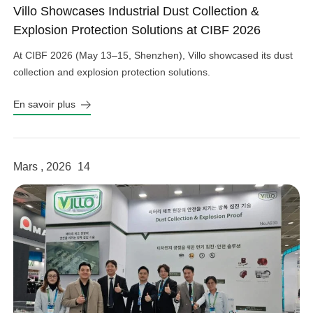
Villo Showcases Industrial Dust Collection &
Explosion Protection Solutions at CIBF 2026
At CIBF 2026 (May 13–15, Shenzhen), Villo showcased its dust
collection and explosion protection solutions.
En savoir plus
Mars , 2026
14