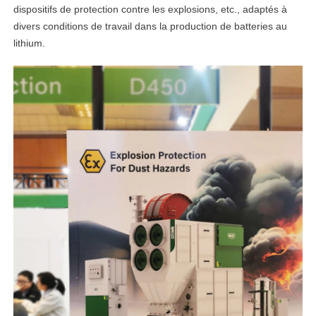
dispositifs de protection contre les explosions, etc., adaptés à
divers conditions de travail dans la production de batteries au
lithium.