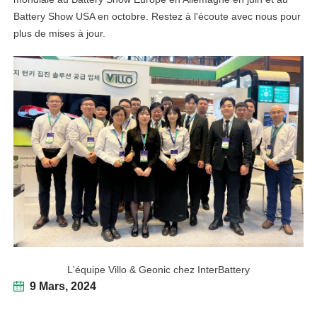
Battery Show USA en octobre. Restez à l'écoute avec nous pour
plus de mises à jour.
L'équipe Villo & Geonic chez InterBattery
9 Mars, 2024