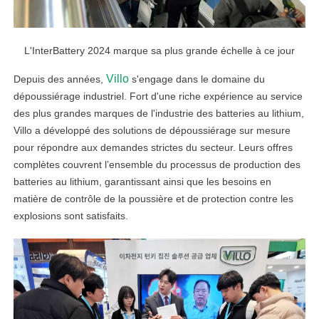
L'InterBattery 2024 marque sa plus grande échelle à ce jour
Villo
Depuis des années,
s'engage dans le domaine du
dépoussiérage industriel. Fort d'une riche expérience au service
des plus grandes marques de l'industrie des batteries au lithium,
Villo a développé des solutions de dépoussiérage sur mesure
pour répondre aux demandes strictes du secteur. Leurs offres
complètes couvrent l’ensemble du processus de production des
batteries au lithium, garantissant ainsi que les besoins en
matière de contrôle de la poussière et de protection contre les
explosions sont satisfaits.