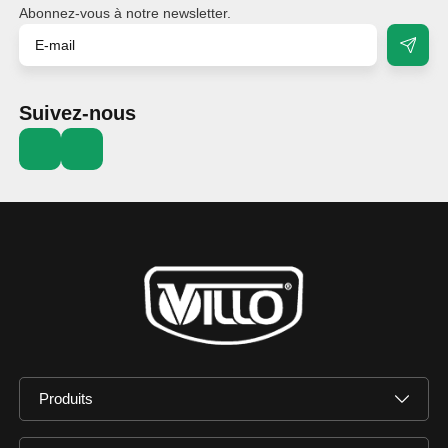
Abonnez-vous à notre newsletter.
Suivez-nous
Produits