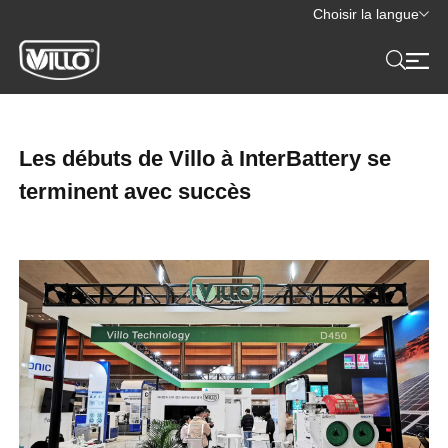
Choisir la langue
Les débuts de Villo à InterBattery se
terminent avec succès