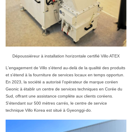
Dépoussiéreur à installation horizontale certifié Villo ATEX
L'engagement de Villo s'étend au-delà de la qualité des produits
et s'étend à la fourniture de services locaux en temps opportun.
En 2023, la société a autorisé l'opérateur de marque coréen
Geonic à établir un centre de services techniques en Corée du
Sud, offrant une assistance complète aux clients coréens.
S'étendant sur 500 mètres carrés, le centre de service
technique Villo Korea est situé à Gyeonggi-do.