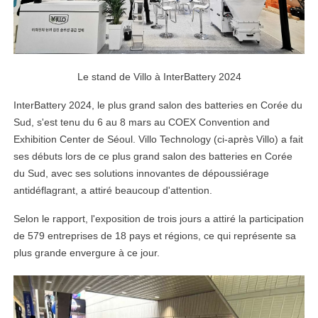
Le stand de Villo à InterBattery 2024
InterBattery 2024, le plus grand salon des batteries en Corée du
Sud, s'est tenu du 6 au 8 mars au COEX Convention and
Exhibition Center de Séoul. Villo Technology (ci-après Villo) a fait
ses débuts lors de ce plus grand salon des batteries en Corée
du Sud, avec ses solutions innovantes de dépoussiérage
antidéflagrant, a attiré beaucoup d'attention.
Selon le rapport, l'exposition de trois jours a attiré la participation
de 579 entreprises de 18 pays et régions, ce qui représente sa
plus grande envergure à ce jour.