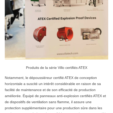
Produits de la série Villo certifiés ATEX
Notamment, le dépoussiéreur certifié ATEX de conception
horizontale a suscité un intérêt considérable en raison de sa
facilité de maintenance et de son efficacité de production
améliorée. Équipé de panneaux anti-explosion certifiés ATEX et
de dispositifs de ventilation sans flamme, il assure une
protection supplémentaire pour une production sûre dans les