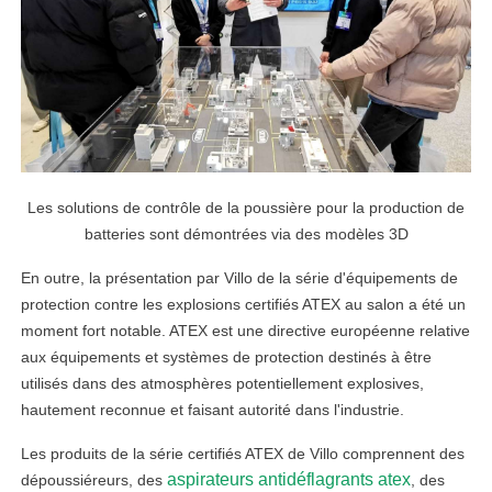
Les solutions de contrôle de la poussière pour la production de
batteries sont démontrées via des modèles 3D
En outre, la présentation par Villo de la série d'équipements de
protection contre les explosions certifiés ATEX au salon a été un
moment fort notable. ATEX est une directive européenne relative
aux équipements et systèmes de protection destinés à être
utilisés dans des atmosphères potentiellement explosives,
hautement reconnue et faisant autorité dans l'industrie.
Les produits de la série certifiés ATEX de Villo comprennent des
aspirateurs antidéflagrants atex
dépoussiéreurs, des
, des