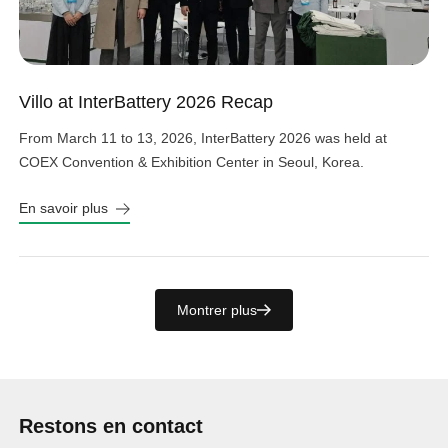
Villo at InterBattery 2026 Recap
From March 11 to 13, 2026, InterBattery 2026 was held at
COEX Convention & Exhibition Center in Seoul, Korea.
En savoir plus
Montrer plus
Restons en contact