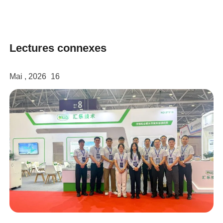
Lectures connexes
Mai , 2026
16