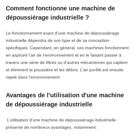
Comment fonctionne une machine de
dépoussiérage industrielle ?
Le fonctionnement exact d’une machine de dépoussiérage
industrielle dépendra de son type et de sa conception
spécifiques. Cependant, en général, ces machines fonctionnent
en aspirant l’air de l’environnement et en le faisant passer à
travers une série de filtres ou d’autres mécanismes qui captent
et éliminent la poussière et les débris. L’air purifié est ensuite
rejeté dans l’environnement.
Avantages de l'utilisation d'une machine
de dépoussiérage industrielle
L’utilisation d’une machine de dépoussiérage industrielle
présente de nombreux avantages, notamment :