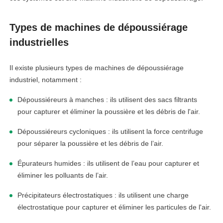
Types de machines de dépoussiérage
industrielles
Il existe plusieurs types de machines de dépoussiérage
industriel, notamment :
Dépoussiéreurs à manches : ils utilisent des sacs filtrants
pour capturer et éliminer la poussière et les débris de l'air.
Dépoussiéreurs cycloniques : ils utilisent la force centrifuge
pour séparer la poussière et les débris de l’air.
Épurateurs humides : ils utilisent de l’eau pour capturer et
éliminer les polluants de l’air.
Précipitateurs électrostatiques : ils utilisent une charge
électrostatique pour capturer et éliminer les particules de l'air.