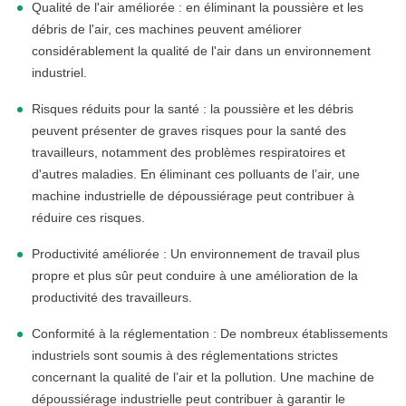
Qualité de l'air améliorée : en éliminant la poussière et les
débris de l'air, ces machines peuvent améliorer
considérablement la qualité de l'air dans un environnement
industriel.
Risques réduits pour la santé : la poussière et les débris
peuvent présenter de graves risques pour la santé des
travailleurs, notamment des problèmes respiratoires et
d'autres maladies. En éliminant ces polluants de l’air, une
machine industrielle de dépoussiérage peut contribuer à
réduire ces risques.
Productivité améliorée : Un environnement de travail plus
propre et plus sûr peut conduire à une amélioration de la
productivité des travailleurs.
Conformité à la réglementation : De nombreux établissements
industriels sont soumis à des réglementations strictes
concernant la qualité de l’air et la pollution. Une machine de
dépoussiérage industrielle peut contribuer à garantir le