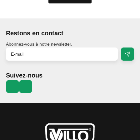
Restons en contact
Abonnez-vous à notre newsletter.
Suivez-nous