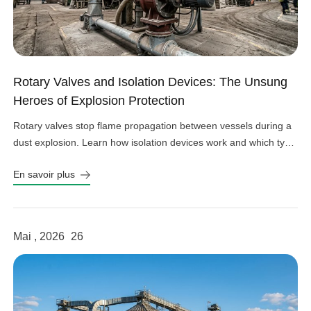
Rotary Valves and Isolation Devices: The Unsung
Heroes of Explosion Protection
Rotary valves stop flame propagation between vessels during a
dust explosion. Learn how isolation devices work and which type
fits your system.
En savoir plus
Mai , 2026
26