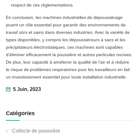
respect de ces réglementations.
En conclusion, les machines industrielles de dépoussiérage
jouent un rôle essentiel pour garantir des environnements de
travail sûrs et sains dans diverses industries. Avec la variété de
types disponibles, y compris les dépoussiéreurs à sacs et les
précipitateurs électrostatiques, ces machines sont capables
d'éliminer efficacement la poussière et autres particules nocives.
De plus, leur capacité à améliorer la qualité de l’air et à réduire
le risque de problèmes respiratoires pour les travailleurs en fait
un investissement essentiel pour toute installation industrielle.
5 Juin, 2023
Catégories
Collecte de poussière
linkedin