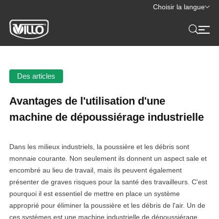
Choisir la langue
Des articles
Avantages de l'utilisation d'une
machine de dépoussiérage industrielle
Dans les milieux industriels, la poussière et les débris sont
monnaie courante. Non seulement ils donnent un aspect sale et
encombré au lieu de travail, mais ils peuvent également
présenter de graves risques pour la santé des travailleurs. C'est
pourquoi il est essentiel de mettre en place un système
approprié pour éliminer la poussière et les débris de l'air. Un de
ces systèmes est une machine industrielle de dépoussiérage.