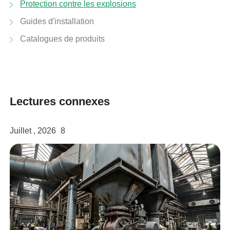
Protection contre les explosions
facebook
Guides d'installation
Catalogues de produits
twitter
Lectures connexes
Juillet , 2026
8