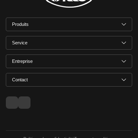
Produits
Service
Entreprise
Contact