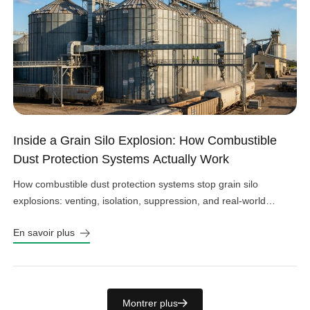
Inside a Grain Silo Explosion: How Combustible
Dust Protection Systems Actually Work
How combustible dust protection systems stop grain silo
explosions: venting, isolation, suppression, and real-world
design choices that work.
En savoir plus
Montrer plus