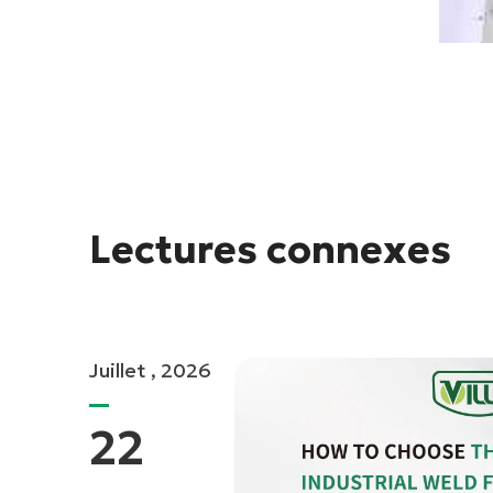
Lectures connexes
Juillet , 2026
22