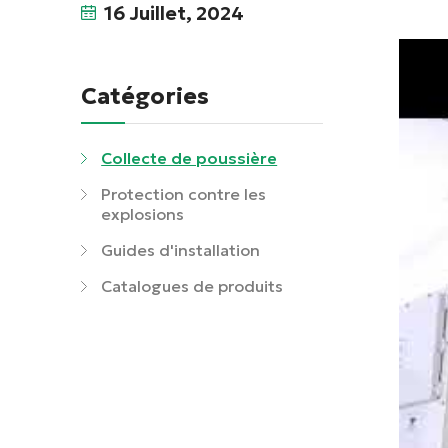
16 Juillet, 2024
Catégories
Collecte de poussière
Protection contre les
explosions
Guides d'installation
Catalogues de produits