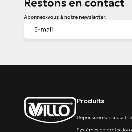
Restons en contact
Abonnez-vous à notre newsletter.
Produits
Dépoussiéreurs industrie
Systèmes de protection 