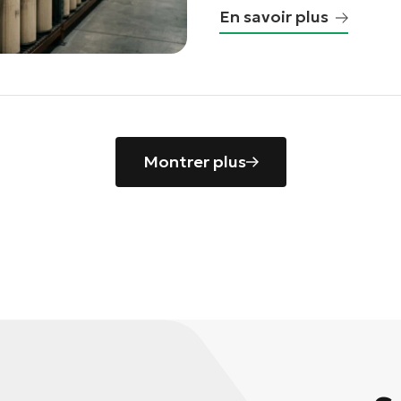
En savoir plus
Montrer plus