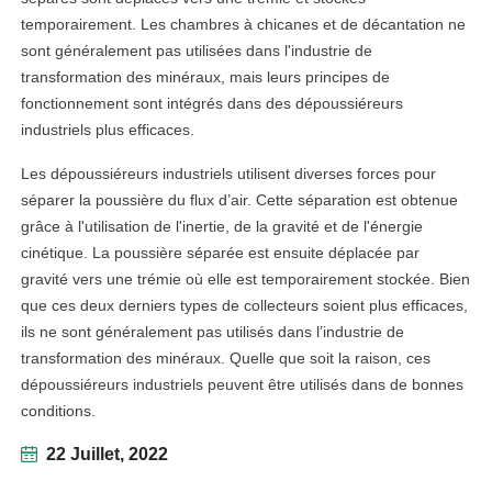
temporairement. Les chambres à chicanes et de décantation ne
sont généralement pas utilisées dans l'industrie de
transformation des minéraux, mais leurs principes de
fonctionnement sont intégrés dans des dépoussiéreurs
industriels plus efficaces.
Les dépoussiéreurs industriels utilisent diverses forces pour
séparer la poussière du flux d’air. Cette séparation est obtenue
grâce à l'utilisation de l'inertie, de la gravité et de l'énergie
cinétique. La poussière séparée est ensuite déplacée par
gravité vers une trémie où elle est temporairement stockée. Bien
que ces deux derniers types de collecteurs soient plus efficaces,
ils ne sont généralement pas utilisés dans l’industrie de
transformation des minéraux. Quelle que soit la raison, ces
dépoussiéreurs industriels peuvent être utilisés dans de bonnes
conditions.
22 Juillet, 2022