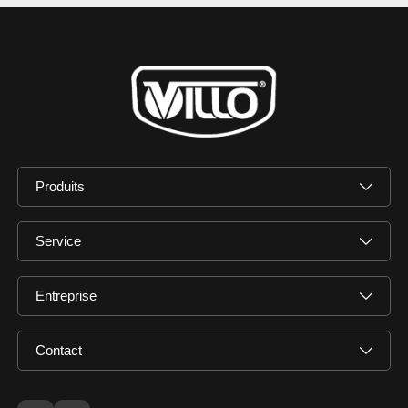
Produits
Service
Entreprise
Contact