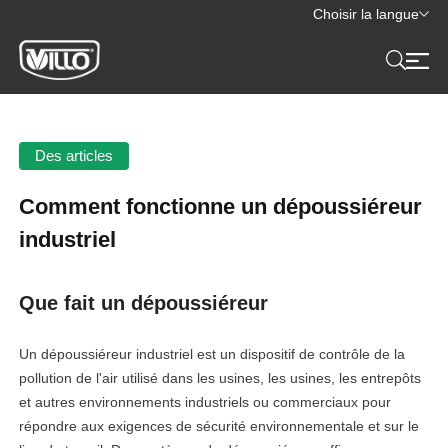
Choisir la langue
Des articles
Comment fonctionne un dépoussiéreur
industriel
Que fait un dépoussiéreur
Un dépoussiéreur industriel est un dispositif de contrôle de la
pollution de l'air utilisé dans les usines, les usines, les entrepôts
et autres environnements industriels ou commerciaux pour
répondre aux exigences de sécurité environnementale et sur le