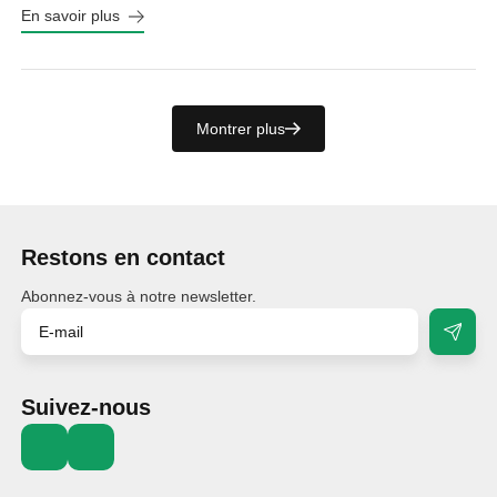
En savoir plus
Montrer plus
Restons en contact
Abonnez-vous à notre newsletter.
Suivez-nous