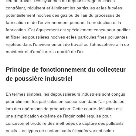
lieu de travail. Des systèmes de dépoussiérage efficaces
contrôlent, réduisent et éliminent les particules et les fumées
potentiellement nocives des gaz ou de l'air du processus de
fabrication et de l'environnement pendant la production et la
fabrication. Cet équipement est spécialement conçu pour purifier
et filtrer les poussières nocives et les particules fines polluantes
rejetées dans l'environnement de travail ou l'atmosphère afin de
maintenir et d'améliorer la qualité de l'air.
Principe de fonctionnement du collecteur
de poussière industriel
En termes simples, les dépoussiéreurs industriels sont conçus
pour éliminer les particules en suspension dans l'air produites
lors des opérations de production. Cette courte définition est
une simplification extrême de l’ingéniosité requise pour
concevoir et produire des méthodes de capture des polluants
nocifs. Les types de contaminants éliminés varient selon