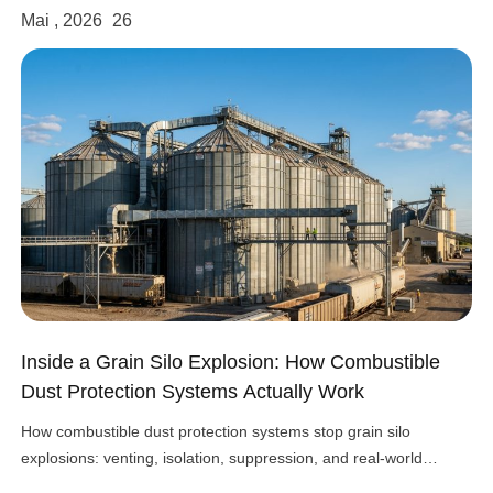
Mai , 2026
26
Inside a Grain Silo Explosion: How Combustible
Dust Protection Systems Actually Work
How combustible dust protection systems stop grain silo
explosions: venting, isolation, suppression, and real-world
design choices that work.