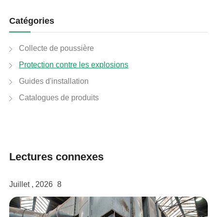
Catégories
Collecte de poussière
Protection contre les explosions
Guides d'installation
Catalogues de produits
linkedin
Lectures connexes
facebook
twitter
Juillet , 2026
8