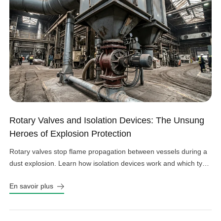
Rotary Valves and Isolation Devices: The Unsung
Heroes of Explosion Protection
Rotary valves stop flame propagation between vessels during a
dust explosion. Learn how isolation devices work and which type
fits your system.
En savoir plus