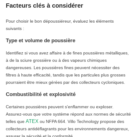
Facteurs clés à considérer
Pour choisir le bon dépoussiéreur, évaluez les éléments
suivants :
Type et volume de poussière
Identifiez si vous avez affaire à de fines poussières métalliques,
à de la sciure grossière ou à des vapeurs chimiques
dangereuses. Les poussières fines peuvent nécessiter des
filtres à haute efficacité, tandis que les particules plus grosses
pourraient être mieux gérées par des collecteurs cycloniques.
Combustibilité et explosivité
Certaines poussières peuvent s'enflammer ou exploser.
Assurez-vous que votre système répond aux normes de sécurité
ATEX
telles que
ou NFPA 664. Villo Technology propose des
collecteurs antidéflagrants pour les environnements dangereux,
assurer la sécurité et la conformité.