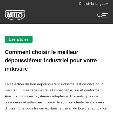
Choisir la langue
Des articles
Comment choisir le meilleur
dépoussiéreur industriel pour votre
industrie
La sélection du bon dépoussiéreur industriel est cruciale pour
maintenir un espace de travail impeccable, sûr et conforme.
Avec de nombreux systèmes adaptés à différents types de
poussières et industries, trouver la solution idéale peut s'avérer
difficile. Que vous travailliez dans le travail du bois, la fabrication