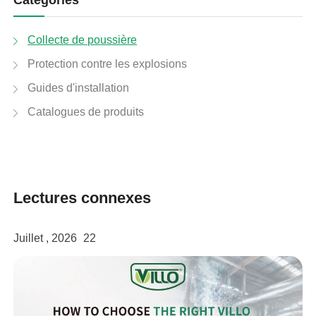
Collecte de poussière
Protection contre les explosions
Guides d'installation
Catalogues de produits
Lectures connexes
Juillet , 2026
22