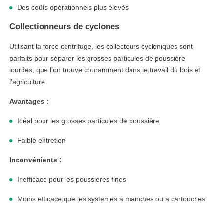
Des coûts opérationnels plus élevés
Collectionneurs de cyclones
Utilisant la force centrifuge, les collecteurs cycloniques sont
parfaits pour séparer les grosses particules de poussière
lourdes, que l’on trouve couramment dans le travail du bois et
l’agriculture.
Avantages :
Idéal pour les grosses particules de poussière
Faible entretien
Inconvénients :
Inefficace pour les poussières fines
Moins efficace que les systèmes à manches ou à cartouches