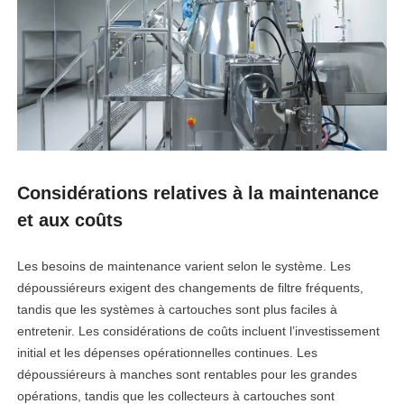
Considérations relatives à la maintenance
et aux coûts
Les besoins de maintenance varient selon le système. Les
dépoussiéreurs exigent des changements de filtre fréquents,
tandis que les systèmes à cartouches sont plus faciles à
entretenir. Les considérations de coûts incluent l’investissement
initial et les dépenses opérationnelles continues. Les
dépoussiéreurs à manches sont rentables pour les grandes
opérations, tandis que les collecteurs à cartouches sont