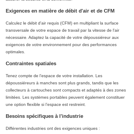
Exigences en matière de débit d'air et de CFM
Calculez le débit d'air requis (CFM) en multipliant la surface
transversale de votre espace de travail par la vitesse de l'air
nécessaire. Adaptez la capacité de votre dépoussiéreur aux
exigences de votre environnement pour des performances
optimales.
Contraintes spatiales
Tenez compte de l’espace de votre installation. Les
dépoussiéreurs à manches sont plus grands, tandis que les
collecteurs à cartouches sont compacts et adaptés à des zones
limitées. Les systèmes portables peuvent également constituer
une option flexible si l’espace est restreint.
Besoins spécifiques à l'industrie
Différentes industries ont des exigences uniques :