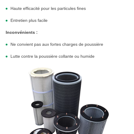
Haute efficacité pour les particules fines
Entretien plus facile
Inconvénients :
Ne convient pas aux fortes charges de poussière
Lutte contre la poussière collante ou humide