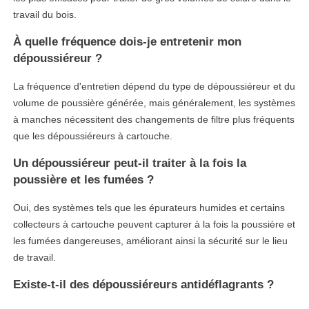
travail du bois.
À quelle fréquence dois-je entretenir mon
dépoussiéreur ?
La fréquence d'entretien dépend du type de dépoussiéreur et du
volume de poussière générée, mais généralement, les systèmes
à manches nécessitent des changements de filtre plus fréquents
que les dépoussiéreurs à cartouche.
Un dépoussiéreur peut-il traiter à la fois la
poussière et les fumées ?
Oui, des systèmes tels que les épurateurs humides et certains
collecteurs à cartouche peuvent capturer à la fois la poussière et
les fumées dangereuses, améliorant ainsi la sécurité sur le lieu
de travail.
Existe-t-il des dépoussiéreurs antidéflagrants ?