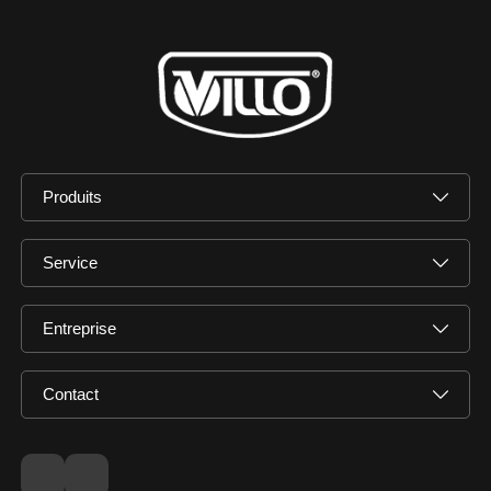
Produits
Service
Entreprise
Contact