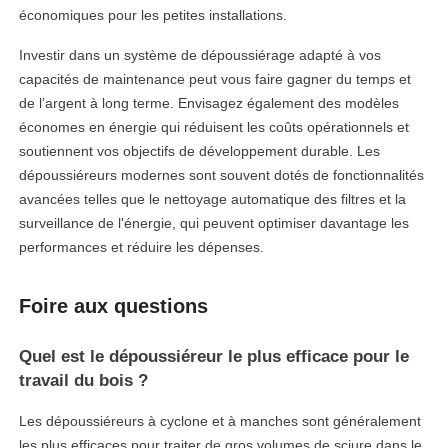
économiques pour les petites installations.
Investir dans un système de dépoussiérage adapté à vos
capacités de maintenance peut vous faire gagner du temps et
de l’argent à long terme. Envisagez également des modèles
économes en énergie qui réduisent les coûts opérationnels et
soutiennent vos objectifs de développement durable. Les
dépoussiéreurs modernes sont souvent dotés de fonctionnalités
avancées telles que le nettoyage automatique des filtres et la
surveillance de l'énergie, qui peuvent optimiser davantage les
performances et réduire les dépenses.
Foire aux questions
Quel est le dépoussiéreur le plus efficace pour le
travail du bois ?
Les dépoussiéreurs à cyclone et à manches sont généralement
les plus efficaces pour traiter de gros volumes de sciure dans le