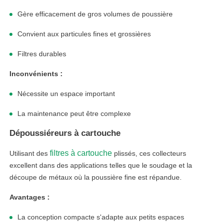
Gère efficacement de gros volumes de poussière
Convient aux particules fines et grossières
Filtres durables
Inconvénients :
Nécessite un espace important
La maintenance peut être complexe
Dépoussiéreurs à cartouche
filtres à cartouche
Utilisant des
plissés, ces collecteurs
excellent dans des applications telles que le soudage et la
découpe de métaux où la poussière fine est répandue.
Avantages :
La conception compacte s'adapte aux petits espaces