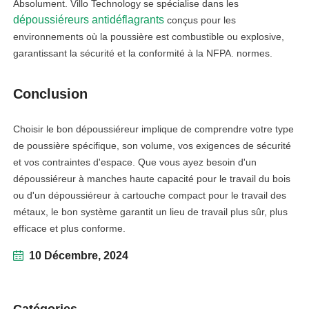
Absolument. Villo Technology se spécialise dans les
dépoussiéreurs antidéflagrants
conçus pour les
environnements où la poussière est combustible ou explosive,
garantissant la sécurité et la conformité à la NFPA. normes.
Conclusion
Choisir le bon dépoussiéreur implique de comprendre votre type
de poussière spécifique, son volume, vos exigences de sécurité
et vos contraintes d'espace. Que vous ayez besoin d'un
dépoussiéreur à manches haute capacité pour le travail du bois
ou d'un dépoussiéreur à cartouche compact pour le travail des
métaux, le bon système garantit un lieu de travail plus sûr, plus
efficace et plus conforme.
10 Décembre, 2024
Catégories