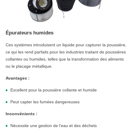
Épurateurs humides
Ces systèmes introduisent un liquide pour capturer la poussière,
ce qui les rend parfaits pour les industries traitant de poussières
collantes ou humides, telles que la transformation des aliments
ou le placage métallique.
Avantages :
Excellent pour la poussière collante et humide
Peut capter les fumées dangereuses
Inconvénients :
Nécessite une gestion de l’eau et des déchets