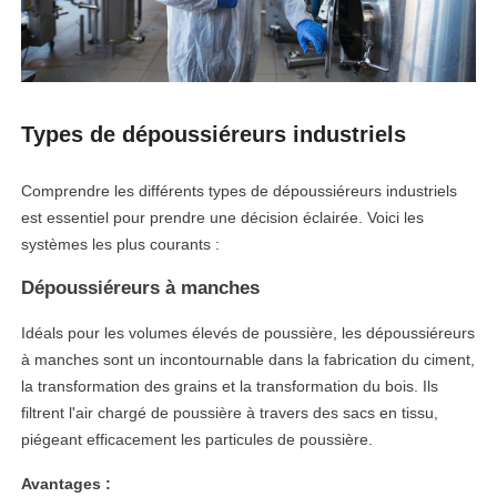
Types de dépoussiéreurs industriels
Comprendre les différents types de dépoussiéreurs industriels
est essentiel pour prendre une décision éclairée. Voici les
systèmes les plus courants :
Dépoussiéreurs à manches
Idéals pour les volumes élevés de poussière, les dépoussiéreurs
à manches sont un incontournable dans la fabrication du ciment,
la transformation des grains et la transformation du bois. Ils
filtrent l'air chargé de poussière à travers des sacs en tissu,
piégeant efficacement les particules de poussière.
Avantages :