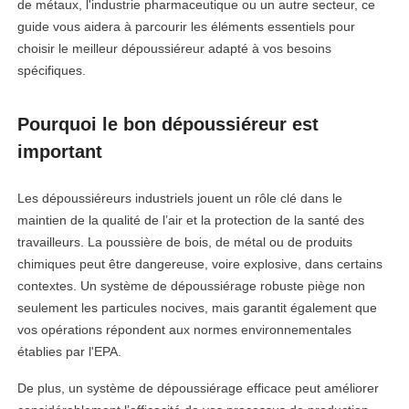
de métaux, l'industrie pharmaceutique ou un autre secteur, ce
guide vous aidera à parcourir les éléments essentiels pour
choisir le meilleur dépoussiéreur adapté à vos besoins
spécifiques.
Pourquoi le bon dépoussiéreur est
important
Les dépoussiéreurs industriels jouent un rôle clé dans le
maintien de la qualité de l’air et la protection de la santé des
travailleurs. La poussière de bois, de métal ou de produits
chimiques peut être dangereuse, voire explosive, dans certains
contextes. Un système de dépoussiérage robuste piège non
seulement les particules nocives, mais garantit également que
vos opérations répondent aux normes environnementales
établies par l'EPA.
De plus, un système de dépoussiérage efficace peut améliorer