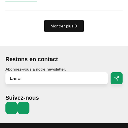
Montrer plus
Restons en contact
Abonnez-vous à notre newsletter.
Suivez-nous