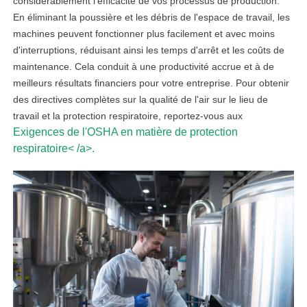
considérablement l’efficacité de vos processus de production.
En éliminant la poussière et les débris de l'espace de travail, les
machines peuvent fonctionner plus facilement et avec moins
d'interruptions, réduisant ainsi les temps d'arrêt et les coûts de
maintenance. Cela conduit à une productivité accrue et à de
meilleurs résultats financiers pour votre entreprise. Pour obtenir
des directives complètes sur la qualité de l'air sur le lieu de
travail et la protection respiratoire, reportez-vous aux
Exigences de l'OSHA en matière de protection
respiratoire< /a>.