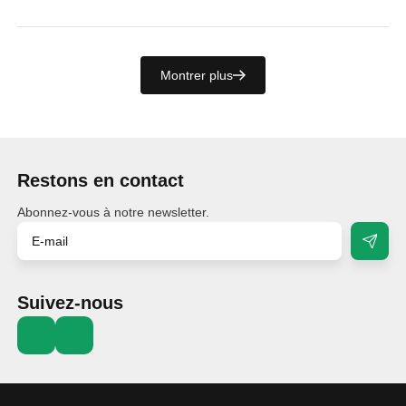
Montrer plus
Restons en contact
Abonnez-vous à notre newsletter.
Suivez-nous