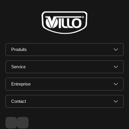
Produits
Service
Entreprise
Contact