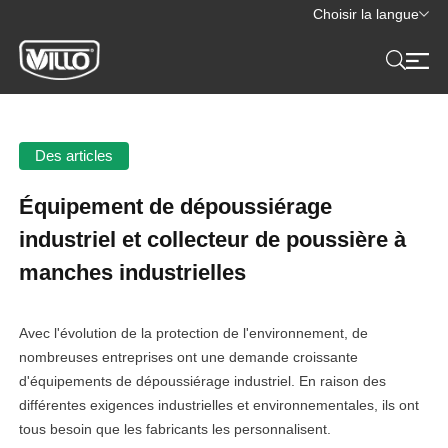
Choisir la langue
Des articles
Équipement de dépoussiérage
industriel et collecteur de poussière à
manches industrielles
Avec l'évolution de la protection de l'environnement, de
nombreuses entreprises ont une demande croissante
d'équipements de dépoussiérage industriel. En raison des
différentes exigences industrielles et environnementales, ils ont
tous besoin que les fabricants les personnalisent.