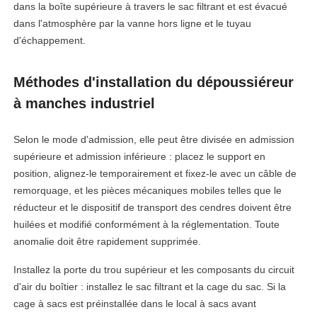
dans la boîte supérieure à travers le sac filtrant et est évacué
dans l'atmosphère par la vanne hors ligne et le tuyau
d'échappement.
Méthodes d'installation du dépoussiéreur
à manches industriel
Selon le mode d'admission, elle peut être divisée en admission
supérieure et admission inférieure : placez le support en
position, alignez-le temporairement et fixez-le avec un câble de
remorquage, et les pièces mécaniques mobiles telles que le
réducteur et le dispositif de transport des cendres doivent être
huilées et modifié conformément à la réglementation. Toute
anomalie doit être rapidement supprimée.
Installez la porte du trou supérieur et les composants du circuit
d'air du boîtier : installez le sac filtrant et la cage du sac. Si la
cage à sacs est préinstallée dans le local à sacs avant