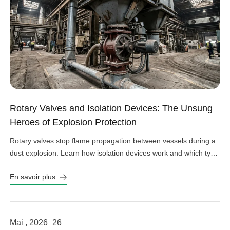
Rotary Valves and Isolation Devices: The Unsung
Heroes of Explosion Protection
Rotary valves stop flame propagation between vessels during a
dust explosion. Learn how isolation devices work and which type
fits your system.
En savoir plus
Mai , 2026
26