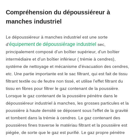
Compréhension du dépoussiéreur à
manches industriel
Le dépoussiéreur à manches industriel est une sorte
équipement de dépoussiérage industriel
d'
sec,
principalement composé d'un boîtier supérieur, d'un boîtier
intermédiaire et d'un boîtier inférieur ( trémie à cendres),
système de nettoyage et mécanisme d'évacuation des cendres,
etc. Une partie importante est le sac filtrant, qui est fait de tissu
filtrant textile ou de feutre non tissé, et utilise l'effet filtrant du
tissu en fibres pour filtrer le gaz contenant de la poussière.
Lorsque le gaz contenant de la poussière pénètre dans le
dépoussiéreur industriel à manches, les grosses particules et la
poussière à haute densité se déposent sous l'effet de la gravité
et tombent dans la trémie à cendres. Le gaz contenant des
poussières fines traverse le matériau filtrant et la poussière est
piégée, de sorte que le gaz est purifié. Le gaz propre pénètre