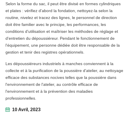
Selon la forme du sac, il peut être divisé en formes cylindriques
et plates : vérifiez d'abord la fondation, nettoyez-la selon la
routine, nivelez et tracez des lignes, le personnel de direction
doit être familier avec le principe, les performances, les
conditions d'utilisation et maîtriser les méthodes de réglage et
d'entretien du dépoussiéreur. Pendant le fonctionnement de
l'équipement, une personne dédiée doit être responsable de la
gestion et tenir des registres opérationnels.
Les dépoussiéreurs industriels à manches conviennent à la
collecte et à la purification de la poussière d'atelier, au nettoyage
efficace des substances nocives telles que la poussière dans
l'environnement de l'atelier, au contrôle efficace de
l'environnement et à la prévention des maladies
professionnelles.
10 Avril, 2023