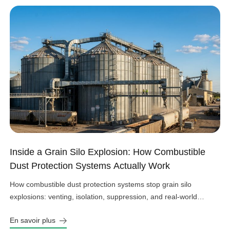
Inside a Grain Silo Explosion: How Combustible
Dust Protection Systems Actually Work
How combustible dust protection systems stop grain silo
explosions: venting, isolation, suppression, and real-world
design choices that work.
En savoir plus