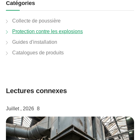
Catégories
linkedin
Collecte de poussière
facebook
Protection contre les explosions
Guides d'installation
twitter
Catalogues de produits
Lectures connexes
Juillet , 2026
8