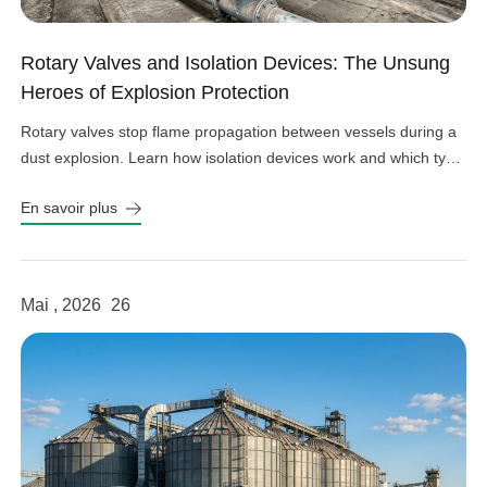
Rotary Valves and Isolation Devices: The Unsung
Heroes of Explosion Protection
Rotary valves stop flame propagation between vessels during a
dust explosion. Learn how isolation devices work and which type
fits your system.
En savoir plus
Mai , 2026
26