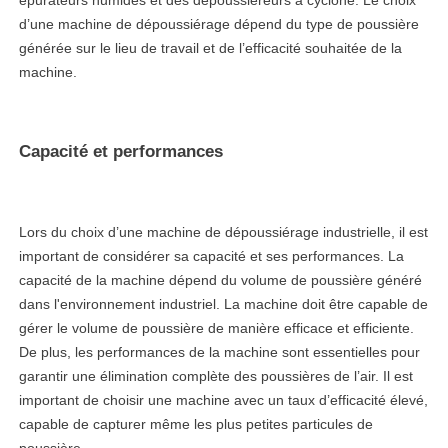
épurateurs humides et des dépoussiéreurs à cyclone. Le choix
d’une machine de dépoussiérage dépend du type de poussière
générée sur le lieu de travail et de l’efficacité souhaitée de la
machine.
Capacité et performances
Lors du choix d’une machine de dépoussiérage industrielle, il est
important de considérer sa capacité et ses performances. La
capacité de la machine dépend du volume de poussière généré
dans l'environnement industriel. La machine doit être capable de
gérer le volume de poussière de manière efficace et efficiente.
De plus, les performances de la machine sont essentielles pour
garantir une élimination complète des poussières de l’air. Il est
important de choisir une machine avec un taux d’efficacité élevé,
capable de capturer même les plus petites particules de