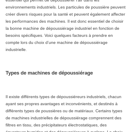
essentiel qui permet de dépoussiérer l’air dans les
environnements industriels. Les particules de poussière peuvent
créer divers risques pour la santé et peuvent également affecter
les performances des machines. Il est donc essentiel de choisir
la bonne machine de dépoussiérage industriel en fonction de
besoins spécifiques. Voici quelques facteurs à prendre en
compte lors du choix d’une machine de dépoussiérage
industrielle.
Types de machines de dépoussiérage
Il existe différents types de dépoussiéreurs industriels, chacun
ayant ses propres avantages et inconvénients, et destinés à
différents types de poussières ou de matériaux. Certains types
de machines industrielles de dépoussiérage comprennent des
filtres en tissu, des précipitateurs électrostatiques, des