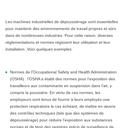
Les machines industrielles de dépoussiérage sont essentielles
pour maintenir des environnements de travail propres et sûrs
dans de nombreuses industries. Pour cette raison, diverses
réglementations et normes régissent leur utilisation et leur
installation. Voici quelques exemples:
Normes de l'Occupational Safety and Health Administration
(OSHA) : l'OSHA a établi des normes pour l'exposition des
travailleurs aux contaminants en suspension dans l'air, y
compris la poussière. En vertu de ces normes, les
employeurs sont tenus de fournir à leurs employés une
protection respiratoire le cas échéant, de mettre en œuvre
des contrôles techniques (tels que des systèmes de
dépoussiérage) pour réduire l'exposition aux substances
nocives et de tenir des registres précis de surveillance de