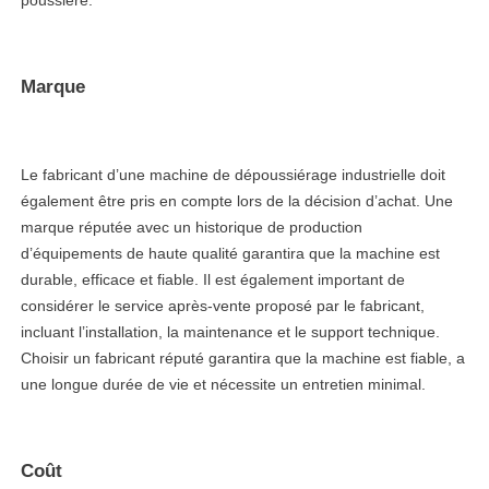
poussière.
Marque
Le fabricant d’une machine de dépoussiérage industrielle doit
également être pris en compte lors de la décision d’achat. Une
marque réputée avec un historique de production
d’équipements de haute qualité garantira que la machine est
durable, efficace et fiable. Il est également important de
considérer le service après-vente proposé par le fabricant,
incluant l’installation, la maintenance et le support technique.
Choisir un fabricant réputé garantira que la machine est fiable, a
une longue durée de vie et nécessite un entretien minimal.
Coût