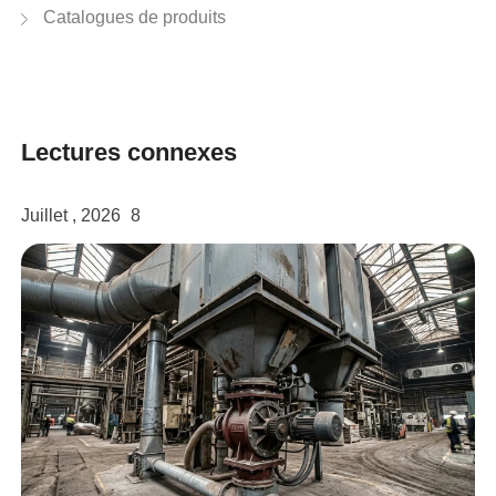
Catalogues de produits
Lectures connexes
Juillet , 2026
8