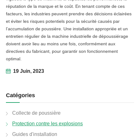
réputation de la marque et le coût. En tenant compte de ces
facteurs, les industries peuvent prendre des décisions éclairées
et éviter les risques potentiels pour la sécurité causés par
l’accumulation de poussière. Une installation appropriée et un
entretien régulier de la machine industrielle de dépoussiérage
doivent avoir lieu au moins une fois, conformément aux
directives du fabricant, pour garantir son fonctionnement
optimal.
19 Juin, 2023
Catégories
Collecte de poussière
Protection contre les explosions
Guides d'installation