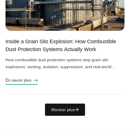
Inside a Grain Silo Explosion: How Combustible
Dust Protection Systems Actually Work
How combustible dust protection systems stop grain silo
explosions: venting, isolation, suppression, and real-world
design choices that work.
En savoir plus
Montrer plus