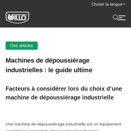
Choisir la langue
Des articles
Machines de dépoussiérage
industrielles : le guide ultime
Facteurs à considérer lors du choix d’une
machine de dépoussiérage industrielle
Une machine de dépoussiérage industrielle est un équipement