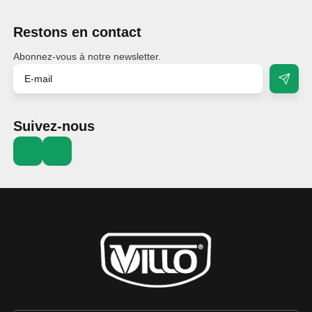
Restons en contact
Abonnez-vous à notre newsletter.
Suivez-nous