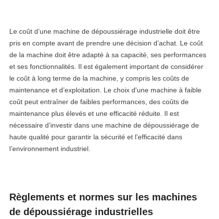
Le coût d’une machine de dépoussiérage industrielle doit être
pris en compte avant de prendre une décision d’achat. Le coût
de la machine doit être adapté à sa capacité, ses performances
et ses fonctionnalités. Il est également important de considérer
le coût à long terme de la machine, y compris les coûts de
maintenance et d’exploitation. Le choix d'une machine à faible
coût peut entraîner de faibles performances, des coûts de
maintenance plus élevés et une efficacité réduite. Il est
nécessaire d’investir dans une machine de dépoussiérage de
haute qualité pour garantir la sécurité et l’efficacité dans
l’environnement industriel.
Règlements et normes sur les machines
de dépoussiérage industrielles