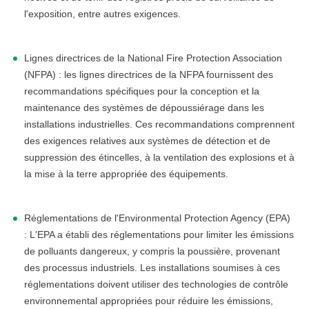
l'exposition, entre autres exigences.
Lignes directrices de la National Fire Protection Association
(NFPA) : les lignes directrices de la NFPA fournissent des
recommandations spécifiques pour la conception et la
maintenance des systèmes de dépoussiérage dans les
installations industrielles. Ces recommandations comprennent
des exigences relatives aux systèmes de détection et de
suppression des étincelles, à la ventilation des explosions et à
la mise à la terre appropriée des équipements.
Réglementations de l'Environmental Protection Agency (EPA)
: L'EPA a établi des réglementations pour limiter les émissions
de polluants dangereux, y compris la poussière, provenant
des processus industriels. Les installations soumises à ces
réglementations doivent utiliser des technologies de contrôle
environnemental appropriées pour réduire les émissions,