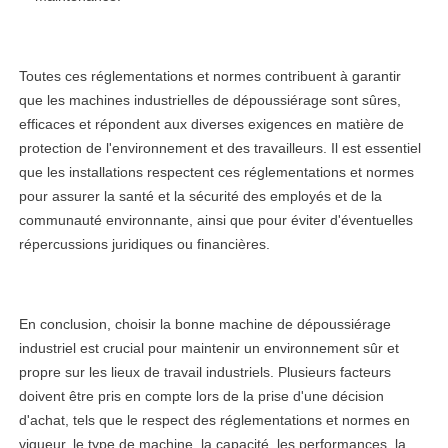
Toutes ces réglementations et normes contribuent à garantir
que les machines industrielles de dépoussiérage sont sûres,
efficaces et répondent aux diverses exigences en matière de
protection de l'environnement et des travailleurs. Il est essentiel
que les installations respectent ces réglementations et normes
pour assurer la santé et la sécurité des employés et de la
communauté environnante, ainsi que pour éviter d'éventuelles
répercussions juridiques ou financières.
En conclusion, choisir la bonne machine de dépoussiérage
industriel est crucial pour maintenir un environnement sûr et
propre sur les lieux de travail industriels. Plusieurs facteurs
doivent être pris en compte lors de la prise d'une décision
d'achat, tels que le respect des réglementations et normes en
vigueur, le type de machine, la capacité, les performances, la