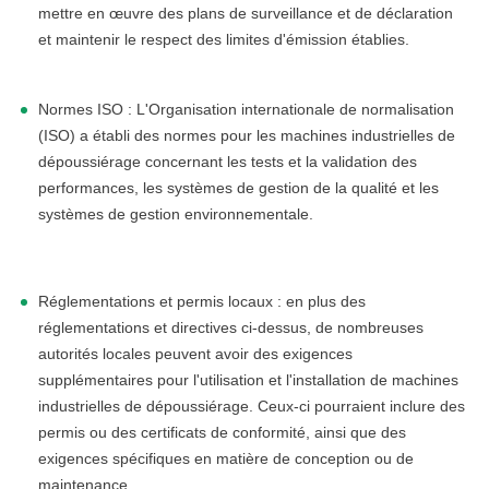
mettre en œuvre des plans de surveillance et de déclaration
et maintenir le respect des limites d'émission établies.
Normes ISO : L'Organisation internationale de normalisation
(ISO) a établi des normes pour les machines industrielles de
dépoussiérage concernant les tests et la validation des
performances, les systèmes de gestion de la qualité et les
linkedin
systèmes de gestion environnementale.
facebook
Réglementations et permis locaux : en plus des
twitter
réglementations et directives ci-dessus, de nombreuses
autorités locales peuvent avoir des exigences
supplémentaires pour l'utilisation et l'installation de machines
industrielles de dépoussiérage. Ceux-ci pourraient inclure des
permis ou des certificats de conformité, ainsi que des
exigences spécifiques en matière de conception ou de
maintenance.