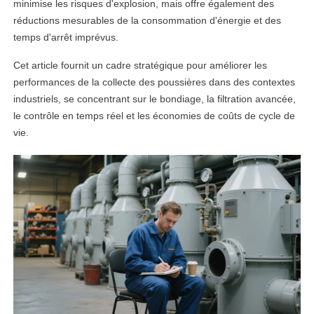
minimise les risques d'explosion, mais offre également des
réductions mesurables de la consommation d'énergie et des
temps d'arrêt imprévus.
Cet article fournit un cadre stratégique pour améliorer les
performances de la collecte des poussières dans des contextes
industriels, se concentrant sur le bondiage, la filtration avancée,
le contrôle en temps réel et les économies de coûts de cycle de
vie.