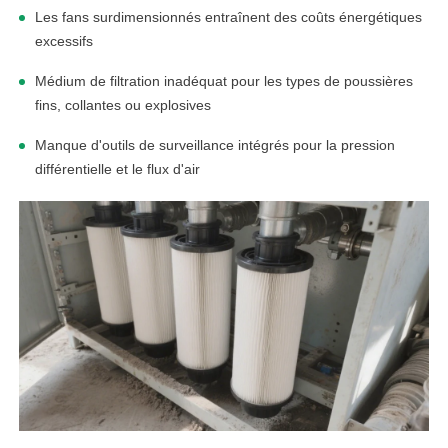
Les fans surdimensionnés entraînent des coûts énergétiques
excessifs
Médium de filtration inadéquat pour les types de poussières
fins, collantes ou explosives
Manque d'outils de surveillance intégrés pour la pression
différentielle et le flux d'air