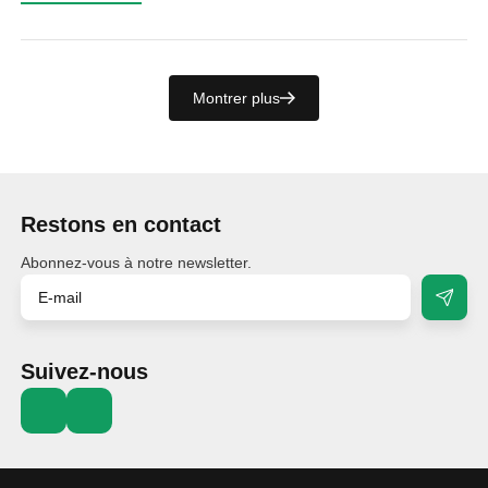
Montrer plus
Restons en contact
Abonnez-vous à notre newsletter.
Suivez-nous