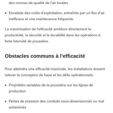
des normes de qualité de l'air locales
Escalade des coûts d'exploitation, entraînés par un flux d'air
inefficace et une maintenance fréquente
La maximisation de l'efficacité améliore directement la
productivité, la sécurité et la durabilité dans les opérations à
forte intensité de poussière.
Obstacles communs à l'efficacité
Pour atteindre une efficacité maximale, les installations doivent
relever la conception de base et les défis opérationnels:
Propriétés variables de la poussière sur les lignes de
production
Pertes de pression des conduits sous-dimensionnés ou mal
acheminés