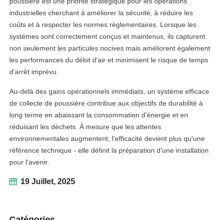
poussière est une priorité stratégique pour les opérations
industrielles cherchant à améliorer la sécurité, à réduire les
coûts et à respecter les normes réglementaires. Lorsque les
systèmes sont correctement conçus et maintenus, ils capturent
non seulement les particules nocives mais améliorent également
les performances du débit d'air et minimisent le risque de temps
d'arrêt imprévu.
Au-delà des gains opérationnels immédiats, un système efficace
de collecte de poussière contribue aux objectifs de durabilité à
long terme en abaissant la consommation d'énergie et en
réduisant les déchets. À mesure que les attentes
environnementales augmentent, l'efficacité devient plus qu'une
référence technique - elle définit la préparation d'une installation
pour l'avenir.
19 Juillet, 2025
Catégories