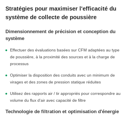
Stratégies pour maximiser l'efficacité du
système de collecte de poussière
Dimensionnement de précision et conception du
système
Effectuer des évaluations basées sur CFM adaptées au type
de poussière, à la proximité des sources et à la charge de
processus
Optimiser la disposition des conduits avec un minimum de
virages et des zones de pression statique réduites
Utilisez des rapports air / tir appropriés pour correspondre au
volume du flux d'air avec capacité de filtre
Technologie de filtration et optimisation d'énergie