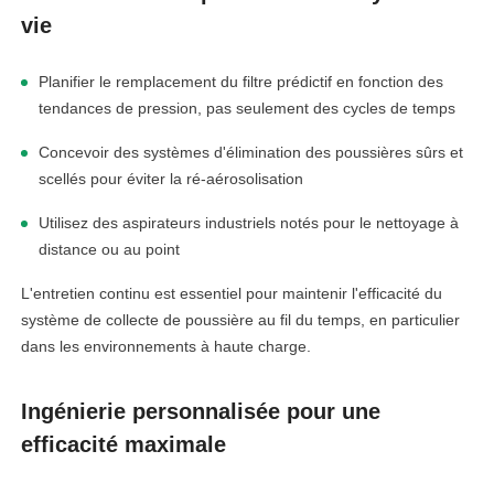
vie
linkedin
Planifier le remplacement du filtre prédictif en fonction des
facebook
tendances de pression, pas seulement des cycles de temps
Concevoir des systèmes d'élimination des poussières sûrs et
twitter
scellés pour éviter la ré-aérosolisation
Utilisez des aspirateurs industriels notés pour le nettoyage à
distance ou au point
L'entretien continu est essentiel pour maintenir l'efficacité du
système de collecte de poussière au fil du temps, en particulier
dans les environnements à haute charge.
Ingénierie personnalisée pour une
efficacité maximale