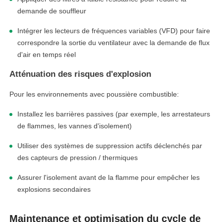
demande de souffleur
Intégrer les lecteurs de fréquences variables (VFD) pour faire
correspondre la sortie du ventilateur avec la demande de flux
d'air en temps réel
Atténuation des risques d'explosion
Pour les environnements avec poussière combustible:
Installez les barrières passives (par exemple, les arrestateurs
de flammes, les vannes d'isolement)
Utiliser des systèmes de suppression actifs déclenchés par
des capteurs de pression / thermiques
Assurer l'isolement avant de la flamme pour empêcher les
explosions secondaires
Maintenance et optimisation du cycle de