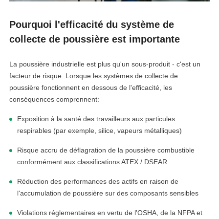
Pourquoi l'efficacité du système de
collecte de poussière est importante
La poussière industrielle est plus qu'un sous-produit - c'est un
facteur de risque. Lorsque les systèmes de collecte de
poussière fonctionnent en dessous de l'efficacité, les
conséquences comprennent:
Exposition à la santé des travailleurs aux particules
respirables (par exemple, silice, vapeurs métalliques)
Risque accru de déflagration de la poussière combustible
conformément aux classifications ATEX / DSEAR
Réduction des performances des actifs en raison de
l'accumulation de poussière sur des composants sensibles
Violations réglementaires en vertu de l'OSHA, de la NFPA et