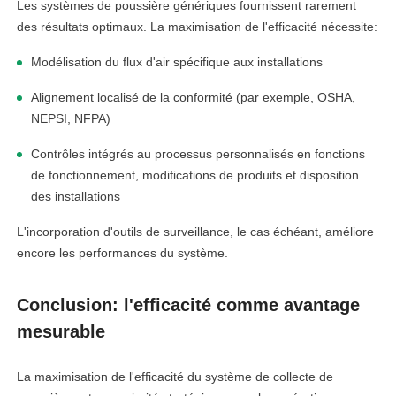
Les systèmes de poussière génériques fournissent rarement
des résultats optimaux. La maximisation de l'efficacité nécessite:
Modélisation du flux d'air spécifique aux installations
Alignement localisé de la conformité (par exemple, OSHA,
NEPSI, NFPA)
Contrôles intégrés au processus personnalisés en fonctions
de fonctionnement, modifications de produits et disposition
des installations
L'incorporation d'outils de surveillance, le cas échéant, améliore
encore les performances du système.
Conclusion: l'efficacité comme avantage
mesurable
La maximisation de l'efficacité du système de collecte de