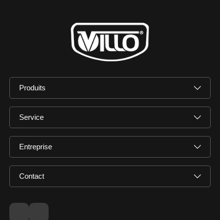
Produits
Service
Entreprise
Contact