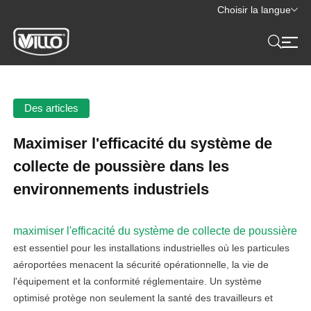
Choisir la langue
Des articles
Maximiser l'efficacité du système de
collecte de poussière dans les
environnements industriels
maximiser l'efficacité du système de collecte de poussière
est essentiel pour les installations industrielles où les particules
aéroportées menacent la sécurité opérationnelle, la vie de
l'équipement et la conformité réglementaire. Un système
optimisé protège non seulement la santé des travailleurs et