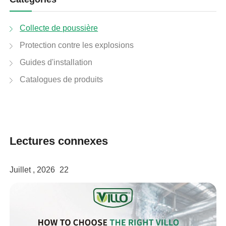
Collecte de poussière
Protection contre les explosions
Guides d'installation
Catalogues de produits
Lectures connexes
Juillet , 2026
22