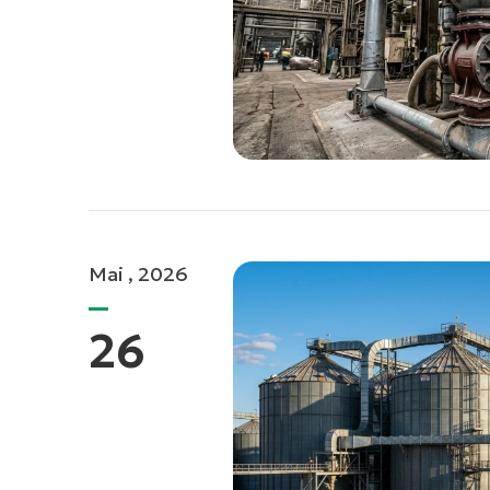
Mai , 2026
26