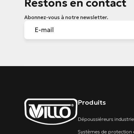
Restons en contact
Abonnez-vous à notre newsletter.
Produits
Dépoussiéreurs industrie
Systèmes de protection 