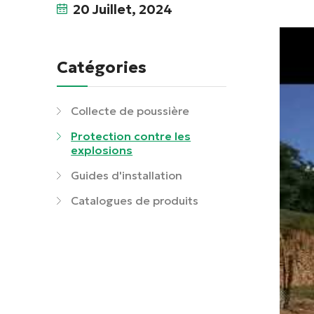
20 Juillet, 2024
Catégories
Collecte de poussière
Protection contre les
explosions
Guides d'installation
Catalogues de produits