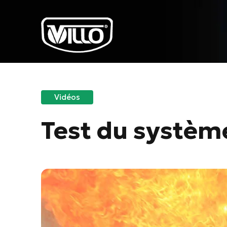
Vidéos
Test du systèm