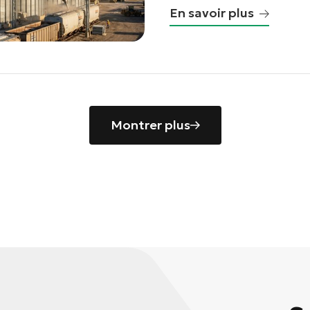
En savoir plus
Montrer plus