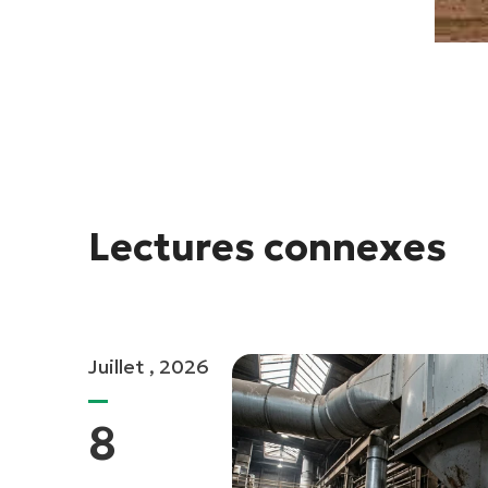
Lectures connexes
Juillet , 2026
8