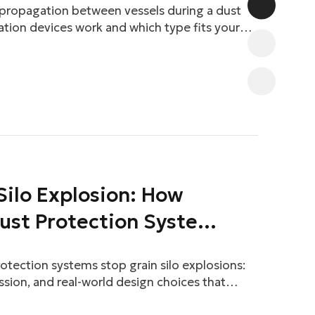
 propagation between vessels during a dust
ation devices work and which type fits your
 Silo Explosion: How
ust Protection Systems
tection systems stop grain silo explosions:
ession, and real-world design choices that