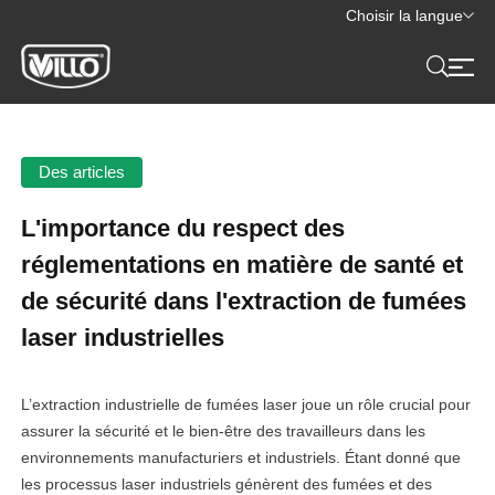
Choisir la langue
Des articles
L'importance du respect des
réglementations en matière de santé et
de sécurité dans l'extraction de fumées
laser industrielles
L’extraction industrielle de fumées laser joue un rôle crucial pour
assurer la sécurité et le bien-être des travailleurs dans les
environnements manufacturiers et industriels. Étant donné que
les processus laser industriels génèrent des fumées et des