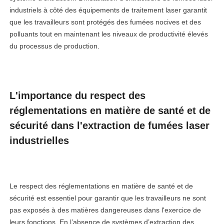
industriels à côté des équipements de traitement laser garantit
que les travailleurs sont protégés des fumées nocives et des
polluants tout en maintenant les niveaux de productivité élevés
du processus de production.
L'importance du respect des
réglementations en matière de santé et de
sécurité dans l'extraction de fumées laser
industrielles
Le respect des réglementations en matière de santé et de
sécurité est essentiel pour garantir que les travailleurs ne sont
pas exposés à des matières dangereuses dans l'exercice de
leurs fonctions. En l’absence de systèmes d’extraction des