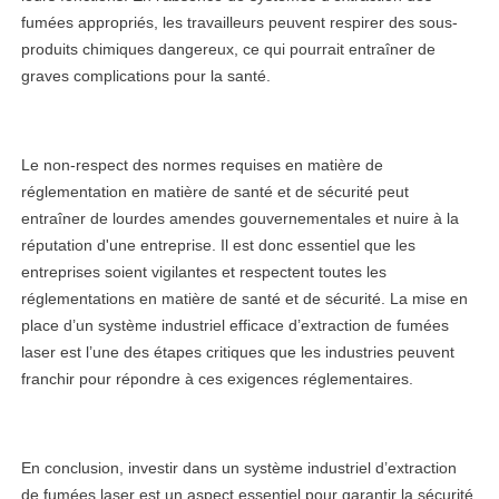
fumées appropriés, les travailleurs peuvent respirer des sous-
produits chimiques dangereux, ce qui pourrait entraîner de
graves complications pour la santé.
Le non-respect des normes requises en matière de
réglementation en matière de santé et de sécurité peut
entraîner de lourdes amendes gouvernementales et nuire à la
réputation d'une entreprise. Il est donc essentiel que les
entreprises soient vigilantes et respectent toutes les
réglementations en matière de santé et de sécurité. La mise en
place d’un système industriel efficace d’extraction de fumées
laser est l’une des étapes critiques que les industries peuvent
franchir pour répondre à ces exigences réglementaires.
En conclusion, investir dans un système industriel d’extraction
de fumées laser est un aspect essentiel pour garantir la sécurité
linkedin