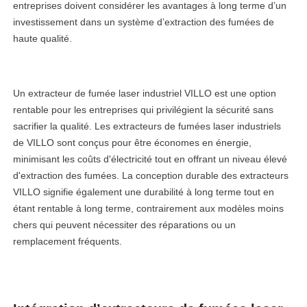
entreprises doivent considérer les avantages à long terme d’un
investissement dans un système d’extraction des fumées de
haute qualité.
Un extracteur de fumée laser industriel VILLO est une option
rentable pour les entreprises qui privilégient la sécurité sans
sacrifier la qualité. Les extracteurs de fumées laser industriels
de VILLO sont conçus pour être économes en énergie,
minimisant les coûts d'électricité tout en offrant un niveau élevé
d'extraction des fumées. La conception durable des extracteurs
VILLO signifie également une durabilité à long terme tout en
étant rentable à long terme, contrairement aux modèles moins
chers qui peuvent nécessiter des réparations ou un
remplacement fréquents.