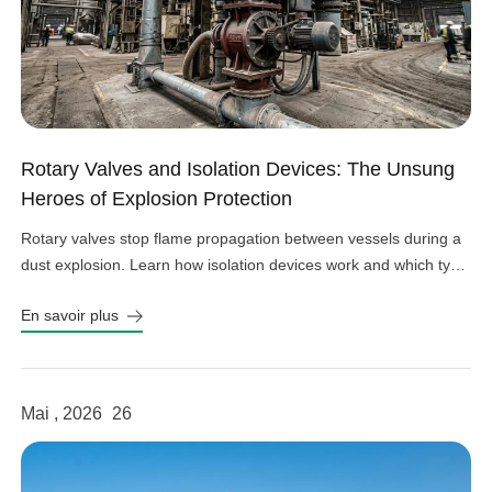
Rotary Valves and Isolation Devices: The Unsung
Heroes of Explosion Protection
Rotary valves stop flame propagation between vessels during a
dust explosion. Learn how isolation devices work and which type
fits your system.
En savoir plus
Mai , 2026
26