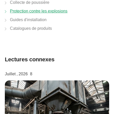
Collecte de poussière
Protection contre les explosions
Guides d'installation
Catalogues de produits
Lectures connexes
Juillet , 2026
8