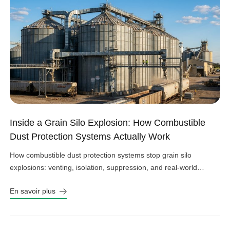
Inside a Grain Silo Explosion: How Combustible
Dust Protection Systems Actually Work
How combustible dust protection systems stop grain silo
explosions: venting, isolation, suppression, and real-world
design choices that work.
En savoir plus