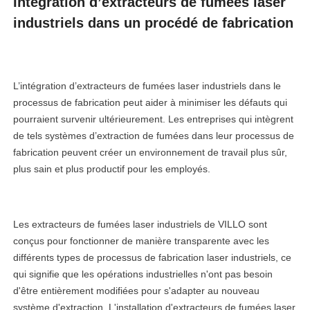
Intégration d’extracteurs de fumées laser
industriels dans un procédé de fabrication
L’intégration d’extracteurs de fumées laser industriels dans le
processus de fabrication peut aider à minimiser les défauts qui
pourraient survenir ultérieurement. Les entreprises qui intègrent
de tels systèmes d’extraction de fumées dans leur processus de
fabrication peuvent créer un environnement de travail plus sûr,
plus sain et plus productif pour les employés.
Les extracteurs de fumées laser industriels de VILLO sont
conçus pour fonctionner de manière transparente avec les
différents types de processus de fabrication laser industriels, ce
qui signifie que les opérations industrielles n'ont pas besoin
d'être entièrement modifiées pour s'adapter au nouveau
système d'extraction. L'installation d'extracteurs de fumées laser