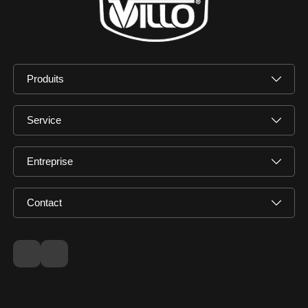
Produits
Service
Entreprise
Contact