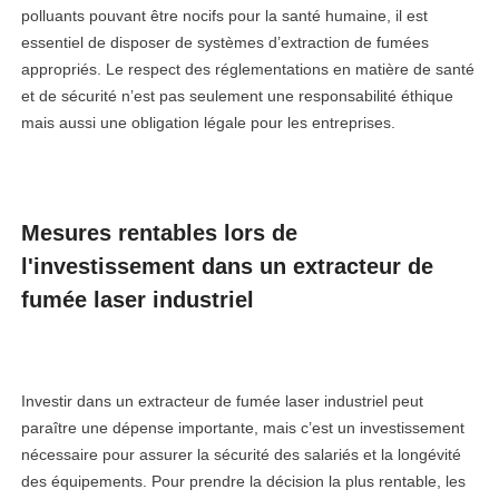
polluants pouvant être nocifs pour la santé humaine, il est
essentiel de disposer de systèmes d’extraction de fumées
appropriés. Le respect des réglementations en matière de santé
et de sécurité n’est pas seulement une responsabilité éthique
mais aussi une obligation légale pour les entreprises.
Mesures rentables lors de
l'investissement dans un extracteur de
fumée laser industriel
Investir dans un extracteur de fumée laser industriel peut
paraître une dépense importante, mais c’est un investissement
nécessaire pour assurer la sécurité des salariés et la longévité
des équipements. Pour prendre la décision la plus rentable, les