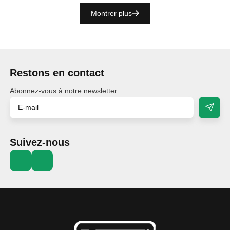
Montrer plus
Restons en contact
Abonnez-vous à notre newsletter.
Suivez-nous