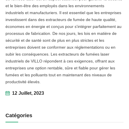
et le bien-être des employés dans les environnements
industriels et manufacturiers. Il est essentiel que les entreprises
facebook
investissent dans des extracteurs de fumée de haute qualité,
économes en énergie et conçus pour s'intégrer parfaitement au
twitter
processus de fabrication. De nos jours, les lois en matière de
sécurité et de santé sont de plus en plus strictes et les
entreprises doivent se conformer aux réglementations ou en
subir les conséquences. Les extracteurs de fumées laser
industriels de VILLO répondent à ces exigences, offrant aux
entreprises une option rentable, sûre et fiable pour gérer les
fumées et les polluants tout en maintenant des niveaux de
productivité élevés.
12 Juillet, 2023
Catégories