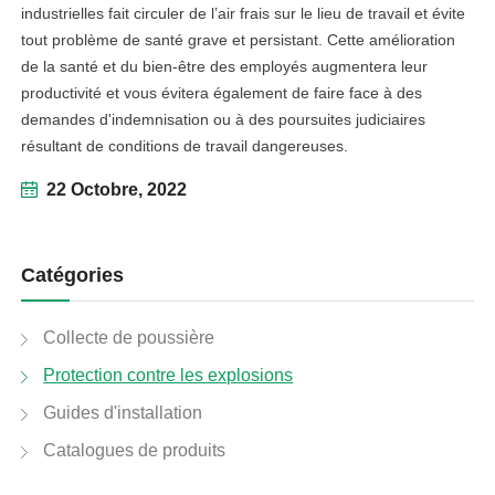
industrielles fait circuler de l’air frais sur le lieu de travail et évite
tout problème de santé grave et persistant. Cette amélioration
de la santé et du bien-être des employés augmentera leur
productivité et vous évitera également de faire face à des
demandes d'indemnisation ou à des poursuites judiciaires
résultant de conditions de travail dangereuses.
22 Octobre, 2022
Catégories
Collecte de poussière
Protection contre les explosions
linkedin
Guides d'installation
Catalogues de produits
facebook