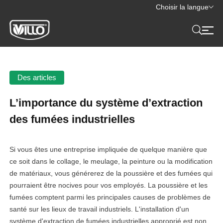
Choisir la langue
Des articles
L’importance du système d’extraction
des fumées industrielles
Si vous êtes une entreprise impliquée de quelque manière que
ce soit dans le collage, le meulage, la peinture ou la modification
de matériaux, vous générerez de la poussière et des fumées qui
pourraient être nocives pour vos employés. La poussière et les
fumées comptent parmi les principales causes de problèmes de
santé sur les lieux de travail industriels. L'installation d'un
système d'extraction de fumées industrielles approprié est non