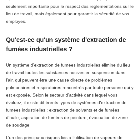
seulement importante pour le respect des réglementations sur le
lieu de travail, mais également pour garantir la sécurité de vos
employés.
Qu'est-ce qu'un système d'extraction de
fumées industrielles ?
Un système d’extraction de fumées industrielles élimine du lieu
de travail toutes les substances nocives en suspension dans
l’air, qui peuvent être une cause directe de problèmes
pulmonaires et respiratoires rencontrés par toute personne qui y
est exposée. Selon le secteur d'activité dans lequel vous
évoluez, il existe différents types de systèmes d'extraction de
fumées industrielles : extraction de solvants et de fumées
d'huile, aspiration de fumées de peinture, évacuation de zone
de soudage.
L’un des principaux risques liés à l’utilisation de vapeurs de