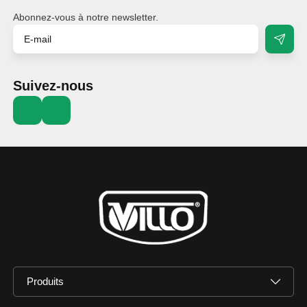
Abonnez-vous à notre newsletter.
Suivez-nous
Produits