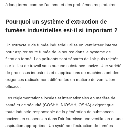
à long terme comme l'asthme et des problèmes respiratoires.
Pourquoi un système d’extraction de
fumées industrielles est-il si important ?
Un extracteur de fumée industriel utilise un ventilateur interne
pour aspirer toute fumée de la source dans le système de
filtration fermé. Les polluants sont séparés de l'air puis rejetés
sur le lieu de travail sans aucune substance nocive. Une variété
de processus industriels et d'applications de machines ont des
exigences radicalement différentes en matière de ventilation
efficace.
Les réglementations locales et internationales en matière de
santé et de sécurité (COSHH, NIOSHH, OSHA) exigent que
toute industrie responsable de la génération de substances
nocives en suspension dans l'air fournisse une ventilation et une
aspiration appropriées. Un système d’extraction de fumées