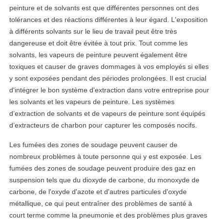
peinture et de solvants est que différentes personnes ont des
tolérances et des réactions différentes à leur égard. L'exposition
à différents solvants sur le lieu de travail peut être très
dangereuse et doit être évitée à tout prix. Tout comme les
solvants, les vapeurs de peinture peuvent également être
toxiques et causer de graves dommages à vos employés si elles
y sont exposées pendant des périodes prolongées. Il est crucial
d'intégrer le bon système d'extraction dans votre entreprise pour
les solvants et les vapeurs de peinture. Les systèmes
d’extraction de solvants et de vapeurs de peinture sont équipés
d’extracteurs de charbon pour capturer les composés nocifs.
Les fumées des zones de soudage peuvent causer de
nombreux problèmes à toute personne qui y est exposée. Les
fumées des zones de soudage peuvent produire des gaz en
suspension tels que du dioxyde de carbone, du monoxyde de
carbone, de l'oxyde d'azote et d'autres particules d'oxyde
métallique, ce qui peut entraîner des problèmes de santé à
court terme comme la pneumonie et des problèmes plus graves