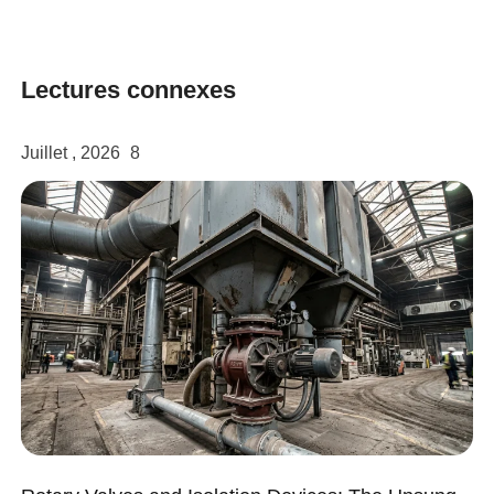
twitter
Lectures connexes
Juillet , 2026
8