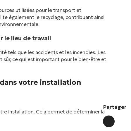
rces utilisées pour le transport et
ilite également le recyclage, contribuant ainsi
 environnementale.
 le lieu de travail
ité tels que les accidents et les incendies. Les
 sûr, ce qui est important pour le bien-être et
dans votre installation
Partager
otre installation. Cela permet de déterminer la