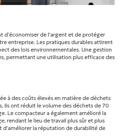
t d’économiser de l’argent et de protéger
e entreprise. Les pratiques durables attirent
spect des lois environnementales. Une gestion
, permettant une utilisation plus efficace des
tée à des coûts élevés en matière de déchets
s, ils ont réduit le volume des déchets de 70
ckage. Le compacteur a également amélioré la
, rendant le lieu de travail plus sûr et plus
d’améliorer la réputation de durabilité de