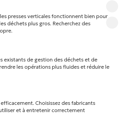
es presses verticales fonctionnent bien pour
t les déchets plus gros. Recherchez des
ropre.
 existants de gestion des déchets et de
ndre les opérations plus fluides et réduire le
efficacement. Choisissez des fabricants
utiliser et à entretenir correctement