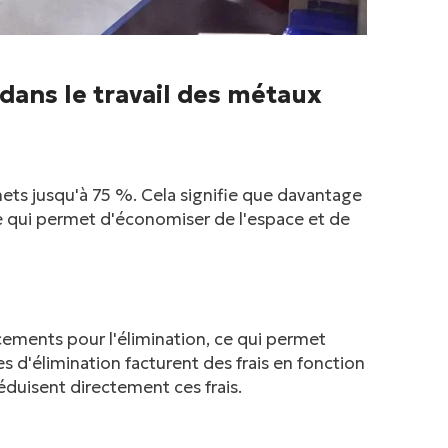
ans le travail des métaux
ets jusqu'à 75 %. Cela signifie que davantage
e qui permet d'économiser de l'espace et de
ements pour l'élimination, ce qui permet
s d'élimination facturent des frais en fonction
duisent directement ces frais.