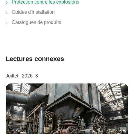
Protection contre les explosions
facebook
Guides d'installation
Catalogues de produits
twitter
Lectures connexes
Juillet , 2026
8