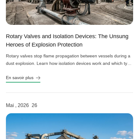
Rotary Valves and Isolation Devices: The Unsung
Heroes of Explosion Protection
Rotary valves stop flame propagation between vessels during a
dust explosion. Learn how isolation devices work and which type
fits your system.
En savoir plus
Mai , 2026
26