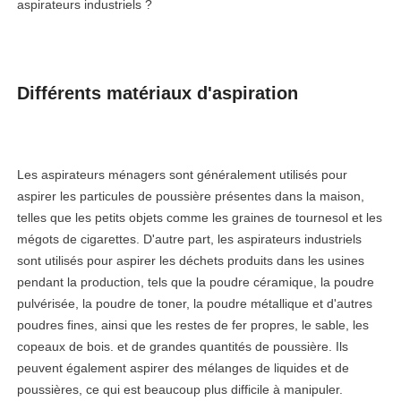
aspirateurs industriels ?
Différents matériaux d'aspiration
Les aspirateurs ménagers sont généralement utilisés pour
aspirer les particules de poussière présentes dans la maison,
telles que les petits objets comme les graines de tournesol et les
mégots de cigarettes. D'autre part, les aspirateurs industriels
sont utilisés pour aspirer les déchets produits dans les usines
pendant la production, tels que la poudre céramique, la poudre
pulvérisée, la poudre de toner, la poudre métallique et d'autres
poudres fines, ainsi que les restes de fer propres, le sable, les
copeaux de bois. et de grandes quantités de poussière. Ils
peuvent également aspirer des mélanges de liquides et de
poussières, ce qui est beaucoup plus difficile à manipuler.