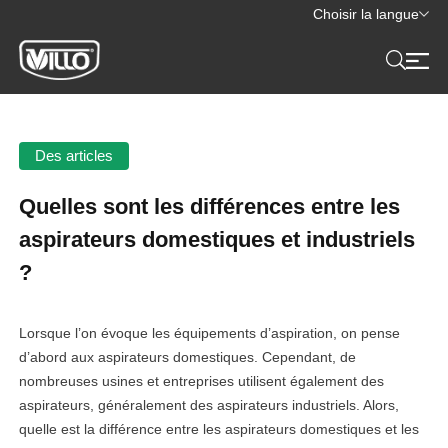
Choisir la langue
Des articles
Quelles sont les différences entre les
aspirateurs domestiques et industriels
?
Lorsque l’on évoque les équipements d’aspiration, on pense
d’abord aux aspirateurs domestiques. Cependant, de
nombreuses usines et entreprises utilisent également des
aspirateurs, généralement des aspirateurs industriels. Alors,
quelle est la différence entre les aspirateurs domestiques et les