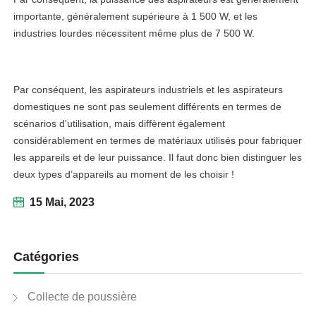
importante, généralement supérieure à 1 500 W, et les
industries lourdes nécessitent même plus de 7 500 W.
Par conséquent, les aspirateurs industriels et les aspirateurs
domestiques ne sont pas seulement différents en termes de
scénarios d'utilisation, mais diffèrent également
considérablement en termes de matériaux utilisés pour fabriquer
les appareils et de leur puissance. Il faut donc bien distinguer les
deux types d’appareils au moment de les choisir !
15 Mai, 2023
Catégories
Collecte de poussière
linkedin