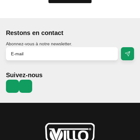
Restons en contact
Abonnez-vous à notre newsletter.
Suivez-nous