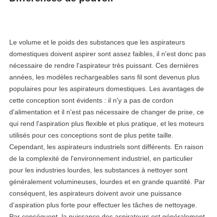
Le volume et le poids des substances que les aspirateurs
domestiques doivent aspirer sont assez faibles, il n'est donc pas
nécessaire de rendre l'aspirateur très puissant. Ces dernières
années, les modèles rechargeables sans fil sont devenus plus
populaires pour les aspirateurs domestiques. Les avantages de
cette conception sont évidents : il n'y a pas de cordon
d'alimentation et il n'est pas nécessaire de changer de prise, ce
qui rend l'aspiration plus flexible et plus pratique, et les moteurs
utilisés pour ces conceptions sont de plus petite taille.
Cependant, les aspirateurs industriels sont différents. En raison
de la complexité de l'environnement industriel, en particulier
pour les industries lourdes, les substances à nettoyer sont
généralement volumineuses, lourdes et en grande quantité. Par
conséquent, les aspirateurs doivent avoir une puissance
d’aspiration plus forte pour effectuer les tâches de nettoyage.
Par conséquent, la puissance des aspirateurs est généralement