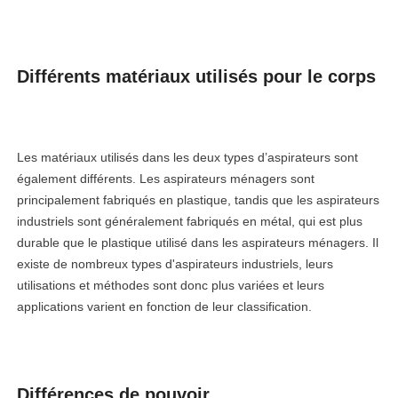
Différents matériaux utilisés pour le corps
Les matériaux utilisés dans les deux types d’aspirateurs sont
également différents. Les aspirateurs ménagers sont
principalement fabriqués en plastique, tandis que les aspirateurs
industriels sont généralement fabriqués en métal, qui est plus
durable que le plastique utilisé dans les aspirateurs ménagers. Il
existe de nombreux types d'aspirateurs industriels, leurs
utilisations et méthodes sont donc plus variées et leurs
applications varient en fonction de leur classification.
Différences de pouvoir