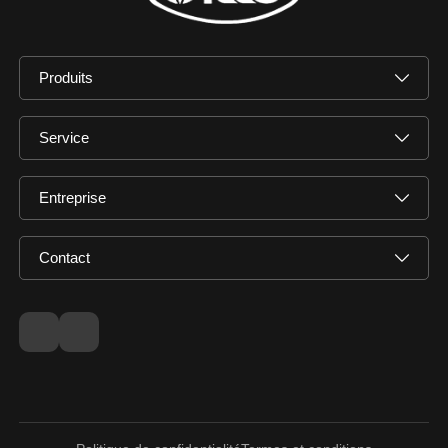
Produits
Service
Entreprise
Contact