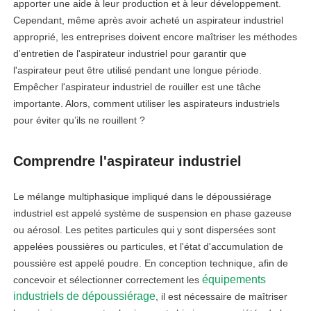
apporter une aide à leur production et à leur développement.
Cependant, même après avoir acheté un aspirateur industriel
approprié, les entreprises doivent encore maîtriser les méthodes
d'entretien de l'aspirateur industriel pour garantir que
l'aspirateur peut être utilisé pendant une longue période.
Empêcher l'aspirateur industriel de rouiller est une tâche
importante. Alors, comment utiliser les aspirateurs industriels
pour éviter qu’ils ne rouillent ?
Comprendre l'aspirateur industriel
Le mélange multiphasique impliqué dans le dépoussiérage
industriel est appelé système de suspension en phase gazeuse
ou aérosol. Les petites particules qui y sont dispersées sont
appelées poussières ou particules, et l'état d'accumulation de
poussière est appelé poudre. En conception technique, afin de
équipements
concevoir et sélectionner correctement les
industriels de dépoussiérage
, il est nécessaire de maîtriser