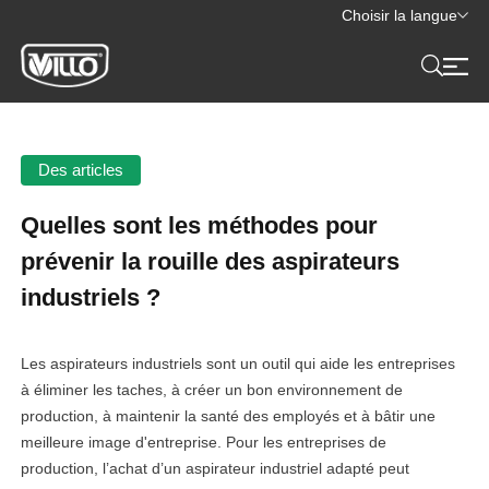
Choisir la langue
Des articles
Quelles sont les méthodes pour
prévenir la rouille des aspirateurs
industriels ?
Les aspirateurs industriels sont un outil qui aide les entreprises
à éliminer les taches, à créer un bon environnement de
production, à maintenir la santé des employés et à bâtir une
meilleure image d'entreprise. Pour les entreprises de
production, l’achat d’un aspirateur industriel adapté peut