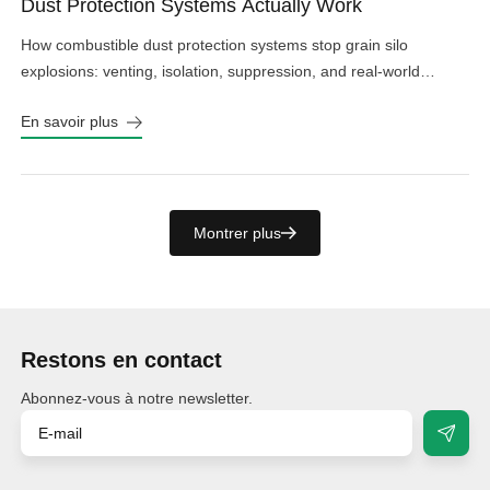
Dust Protection Systems Actually Work
How combustible dust protection systems stop grain silo
explosions: venting, isolation, suppression, and real-world
design choices that work.
En savoir plus
Montrer plus
Restons en contact
Abonnez-vous à notre newsletter.