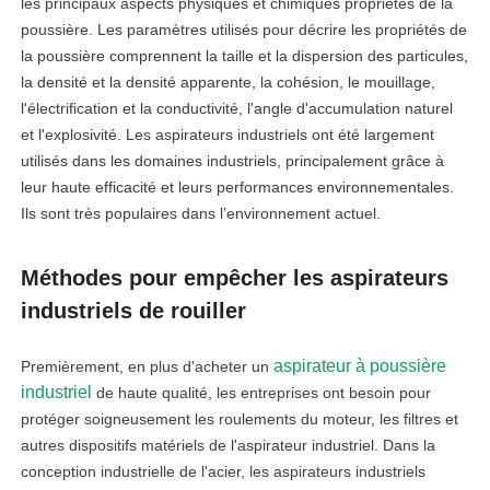
les principaux aspects physiques et chimiques propriétés de la
poussière. Les paramètres utilisés pour décrire les propriétés de
la poussière comprennent la taille et la dispersion des particules,
la densité et la densité apparente, la cohésion, le mouillage,
l'électrification et la conductivité, l'angle d'accumulation naturel
et l'explosivité. Les aspirateurs industriels ont été largement
utilisés dans les domaines industriels, principalement grâce à
leur haute efficacité et leurs performances environnementales.
Ils sont très populaires dans l’environnement actuel.
Méthodes pour empêcher les aspirateurs
industriels de rouiller
aspirateur à poussière
Premièrement, en plus d'acheter un
industriel
de haute qualité, les entreprises ont besoin pour
protéger soigneusement les roulements du moteur, les filtres et
autres dispositifs matériels de l'aspirateur industriel. Dans la
conception industrielle de l'acier, les aspirateurs industriels