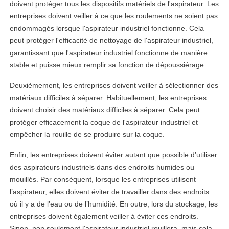
doivent protéger tous les dispositifs matériels de l'aspirateur. Les
entreprises doivent veiller à ce que les roulements ne soient pas
endommagés lorsque l'aspirateur industriel fonctionne. Cela
peut protéger l'efficacité de nettoyage de l'aspirateur industriel,
garantissant que l'aspirateur industriel fonctionne de manière
stable et puisse mieux remplir sa fonction de dépoussiérage.
Deuxièmement, les entreprises doivent veiller à sélectionner des
matériaux difficiles à séparer. Habituellement, les entreprises
doivent choisir des matériaux difficiles à séparer. Cela peut
protéger efficacement la coque de l'aspirateur industriel et
empêcher la rouille de se produire sur la coque.
Enfin, les entreprises doivent éviter autant que possible d’utiliser
des aspirateurs industriels dans des endroits humides ou
mouillés. Par conséquent, lorsque les entreprises utilisent
l’aspirateur, elles doivent éviter de travailler dans des endroits
où il y a de l’eau ou de l’humidité. En outre, lors du stockage, les
entreprises doivent également veiller à éviter ces endroits.
Sinon, non seulement l'aspirateur industriel rouillera, mais cela