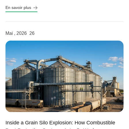
fits your system.
En savoir plus
Mai , 2026
26
Inside a Grain Silo Explosion: How Combustible