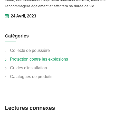
l'endommagera également et affectera sa durée de vie.
24 Avril, 2023
Catégories
Collecte de poussière
Protection contre les explosions
Guides d'installation
Catalogues de produits
linkedin
facebook
Lectures connexes
twitter