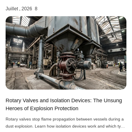
Juillet , 2026
8
Rotary Valves and Isolation Devices: The Unsung
Heroes of Explosion Protection
Rotary valves stop flame propagation between vessels during a
dust explosion. Learn how isolation devices work and which type