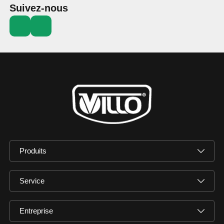
Suivez-nous
Produits
Service
Entreprise