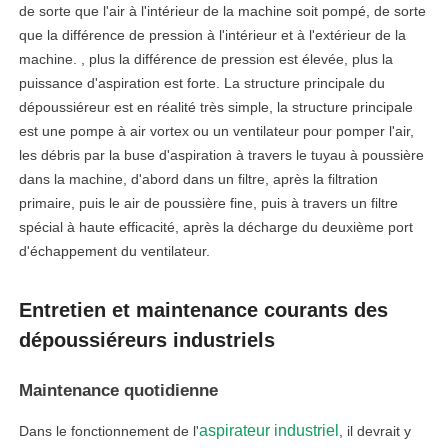
de sorte que l'air à l'intérieur de la machine soit pompé, de sorte
que la différence de pression à l'intérieur et à l'extérieur de la
machine. , plus la différence de pression est élevée, plus la
puissance d'aspiration est forte. La structure principale du
dépoussiéreur est en réalité très simple, la structure principale
est une pompe à air vortex ou un ventilateur pour pomper l'air,
les débris par la buse d'aspiration à travers le tuyau à poussière
dans la machine, d'abord dans un filtre, après la filtration
primaire, puis le air de poussière fine, puis à travers un filtre
spécial à haute efficacité, après la décharge du deuxième port
d'échappement du ventilateur.
Entretien et maintenance courants des
dépoussiéreurs industriels
Maintenance quotidienne
aspirateur industriel
Dans le fonctionnement de l'
, il devrait y