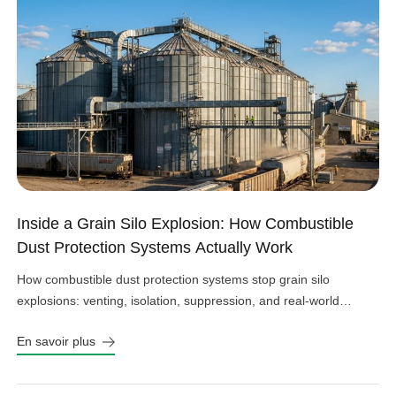
Inside a Grain Silo Explosion: How Combustible
Dust Protection Systems Actually Work
How combustible dust protection systems stop grain silo
explosions: venting, isolation, suppression, and real-world
design choices that work.
En savoir plus