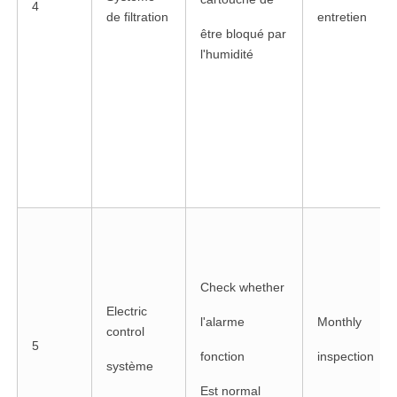
4
de filtration
entretien
être bloqué par
l'humidité
Check whether
Electric
l'alarme
Monthly
control
5
fonction
inspection
système
Est normal