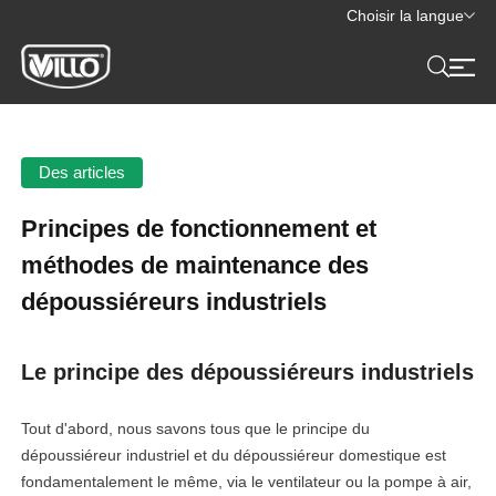
Choisir la langue
Des articles
Principes de fonctionnement et
méthodes de maintenance des
dépoussiéreurs industriels
Le principe des dépoussiéreurs industriels
Tout d'abord, nous savons tous que le principe du
dépoussiéreur industriel et du dépoussiéreur domestique est
fondamentalement le même, via le ventilateur ou la pompe à air,