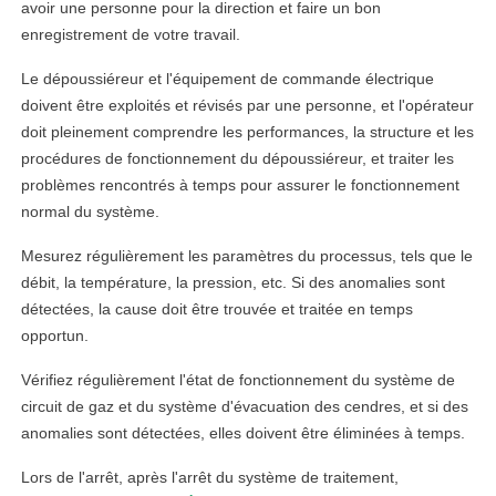
avoir une personne pour la direction et faire un bon
enregistrement de votre travail.
Le dépoussiéreur et l'équipement de commande électrique
doivent être exploités et révisés par une personne, et l'opérateur
doit pleinement comprendre les performances, la structure et les
procédures de fonctionnement du dépoussiéreur, et traiter les
problèmes rencontrés à temps pour assurer le fonctionnement
normal du système.
Mesurez régulièrement les paramètres du processus, tels que le
débit, la température, la pression, etc. Si des anomalies sont
détectées, la cause doit être trouvée et traitée en temps
opportun.
Vérifiez régulièrement l'état de fonctionnement du système de
circuit de gaz et du système d'évacuation des cendres, et si des
anomalies sont détectées, elles doivent être éliminées à temps.
Lors de l'arrêt, après l'arrêt du système de traitement,