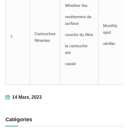
Whether the
revêtement de
surface
Monthly
spot
Cartouches
couche du filtre
7
filtrantes
vérifier
la cartouche
est
cassé
14 Mars, 2023
Catégories