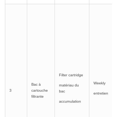
Filter cartridge
Weekly
Bac à
matériau du
3
cartouche
bac
entretien
filtrante
accumulation