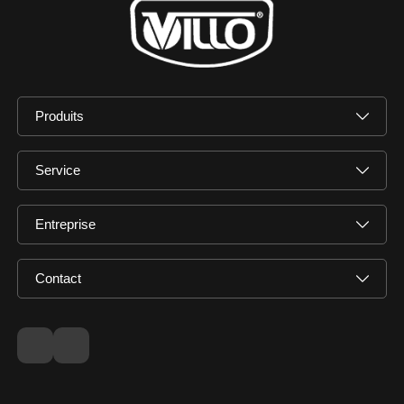
Produits
Service
Entreprise
Contact