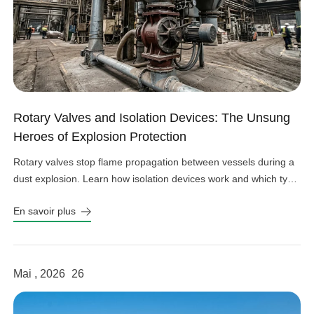
Rotary Valves and Isolation Devices: The Unsung
Heroes of Explosion Protection
Rotary valves stop flame propagation between vessels during a
dust explosion. Learn how isolation devices work and which type
fits your system.
En savoir plus
Mai , 2026
26