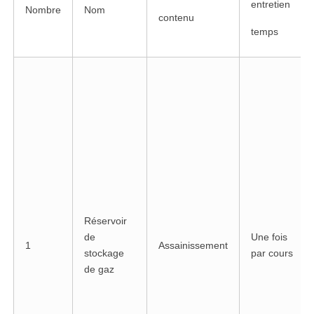
entretien
Nombre
Nom
contenu
temps
Réservoir
de
Une fois
1
Assainissement
stockage
par cours
de gaz