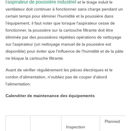
aspirateur de poussière industriel
l'
et le tirage induit le
ventilateur doit continuer à fonctionner sans charge pendant un
certain temps pour éliminer l'humidité et la poussière dans
l'équipement, il faut noter que lorsque l'aspirateur cesse de
fonctionner, la poussière sur la cartouche filtrante doit être
éliminée par des poussières répétées opérations de nettoyage
sur l'aspirateur (un nettoyage manuel de la poussière est
disponible) pour éviter que l'influence de l'humidité et de la pâte
ne bloque la cartouche filtrante.
Avant de vérifier régulièrement les pièces électriques et le
cordon d'alimentation, n'oubliez pas de couper d'abord
l'alimentation.
Calendrier de maintenance des équipements
Planned
Inspection