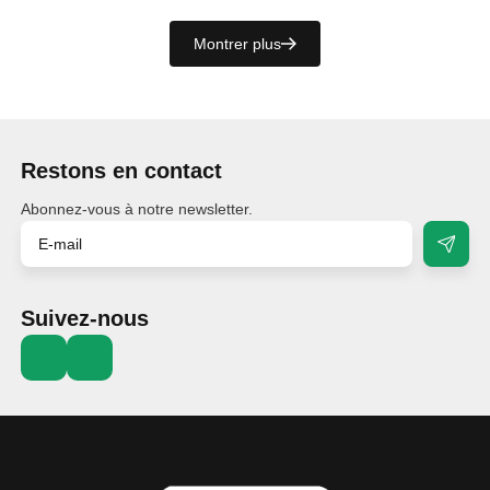
Montrer plus
Restons en contact
Abonnez-vous à notre newsletter.
Suivez-nous