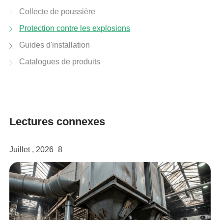
Collecte de poussière
Protection contre les explosions
Guides d'installation
Catalogues de produits
Lectures connexes
Juillet , 2026
8