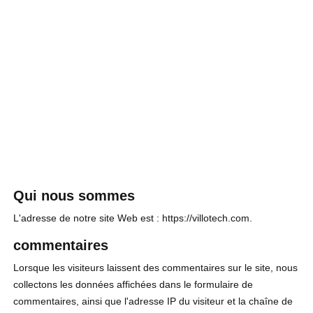
Choisir la langue
Politique de confidentialité
Qui nous sommes
L'adresse de notre site Web est : https://villotech.com.
commentaires
Lorsque les visiteurs laissent des commentaires sur le site, nous
collectons les données affichées dans le formulaire de
commentaires, ainsi que l'adresse IP du visiteur et la chaîne de