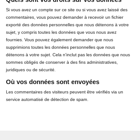
Si vous avez un compte sur ce site ou si vous avez laissé des
commentaires, vous pouvez demander à recevoir un fichier
exporté des données personnelles que nous détenons à votre
sujet, y compris toutes les données que vous nous avez
fournies. Vous pouvez également demander que nous
supprimions toutes les données personnelles que nous
détenons à votre sujet. Cela n'inclut pas les données que nous
sommes obligés de conserver à des fins administratives,
juridiques ou de sécurité.
Où vos données sont envoyées
Les commentaires des visiteurs peuvent être vérifiés via un
service automatisé de détection de spam.