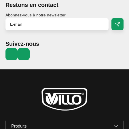
Restons en contact
Abonnez-vous à notre newsletter.
Suivez-nous
Produits