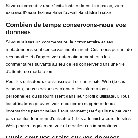
Si vous demandez une réinitialisation de mot de passe, votre
adresse IP sera incluse dans l'e-mail de réinitialisation.
Combien de temps conservons-nous vos
données
Si vous laissez un commentaire, le commentaire et ses
métadonnées sont conservés indéfiniment. Cela nous permet de
reconnaître et d'approuver automatiquement tous les
commentaires suivants au lieu de les conserver dans une file
d'attente de modération.
Pour les utilisateurs qui s'inscrivent sur notre site Web (le cas
échéant), nous stockons également les informations
personnelles qu'ils fournissent dans leur profil d'utilisateur. Tous
les utilisateurs peuvent voir, modifier ou supprimer leurs
informations personnelles à tout moment (sauf qu'ils ne peuvent
pas modifier leur nom d'utilisateur). Les administrateurs de sites
Web peuvent également voir et modifier ces informations.
Quels sont vos droits sur vos données