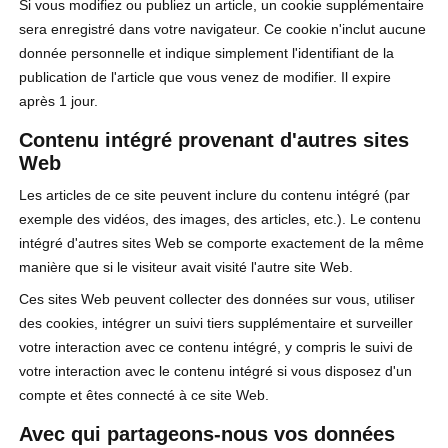
Si vous modifiez ou publiez un article, un cookie supplémentaire
sera enregistré dans votre navigateur. Ce cookie n'inclut aucune
donnée personnelle et indique simplement l'identifiant de la
publication de l'article que vous venez de modifier. Il expire
après 1 jour.
Contenu intégré provenant d'autres sites
Web
Les articles de ce site peuvent inclure du contenu intégré (par
exemple des vidéos, des images, des articles, etc.). Le contenu
intégré d'autres sites Web se comporte exactement de la même
manière que si le visiteur avait visité l'autre site Web.
Ces sites Web peuvent collecter des données sur vous, utiliser
des cookies, intégrer un suivi tiers supplémentaire et surveiller
votre interaction avec ce contenu intégré, y compris le suivi de
votre interaction avec le contenu intégré si vous disposez d'un
compte et êtes connecté à ce site Web.
Avec qui partageons-nous vos données