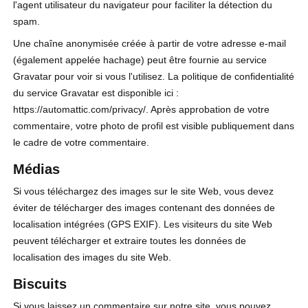
l'agent utilisateur du navigateur pour faciliter la détection du
spam.
Une chaîne anonymisée créée à partir de votre adresse e-mail
(également appelée hachage) peut être fournie au service
Gravatar pour voir si vous l'utilisez. La politique de confidentialité
du service Gravatar est disponible ici :
https://automattic.com/privacy/. Après approbation de votre
commentaire, votre photo de profil est visible publiquement dans
le cadre de votre commentaire.
Médias
Si vous téléchargez des images sur le site Web, vous devez
éviter de télécharger des images contenant des données de
localisation intégrées (GPS EXIF). Les visiteurs du site Web
peuvent télécharger et extraire toutes les données de
localisation des images du site Web.
Biscuits
Si vous laissez un commentaire sur notre site, vous pouvez