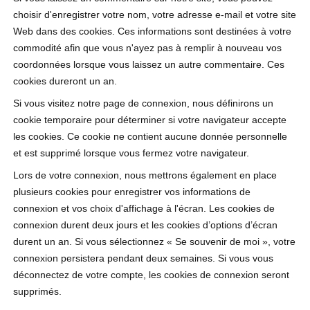
choisir d'enregistrer votre nom, votre adresse e-mail et votre site
Web dans des cookies. Ces informations sont destinées à votre
commodité afin que vous n'ayez pas à remplir à nouveau vos
coordonnées lorsque vous laissez un autre commentaire. Ces
cookies dureront un an.
Si vous visitez notre page de connexion, nous définirons un
cookie temporaire pour déterminer si votre navigateur accepte
les cookies. Ce cookie ne contient aucune donnée personnelle
et est supprimé lorsque vous fermez votre navigateur.
Lors de votre connexion, nous mettrons également en place
plusieurs cookies pour enregistrer vos informations de
connexion et vos choix d'affichage à l'écran. Les cookies de
connexion durent deux jours et les cookies d’options d’écran
durent un an. Si vous sélectionnez « Se souvenir de moi », votre
connexion persistera pendant deux semaines. Si vous vous
déconnectez de votre compte, les cookies de connexion seront
supprimés.