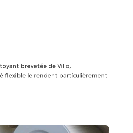
toyant brevetée de Villo,
 flexible le rendent particulièrement