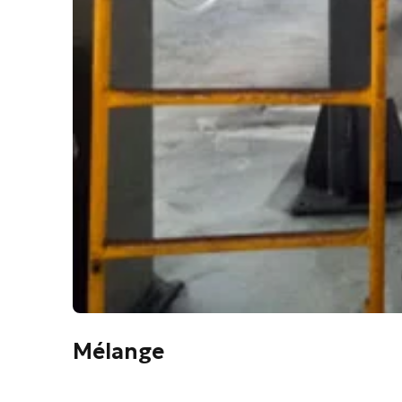
Mélange