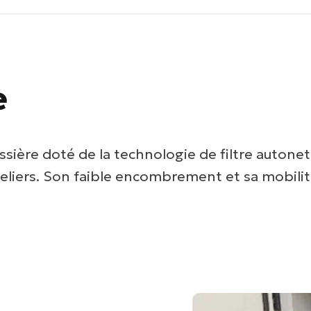
e
ssière doté de la technologie de filtre autonet
eliers. Son faible encombrement et sa mobilité