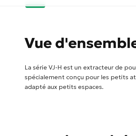
Vue d'ensembl
La série VJ-H est un extracteur de pou
spécialement conçu pour les petits at
adapté aux petits espaces.