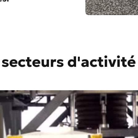
 secteurs d'activité