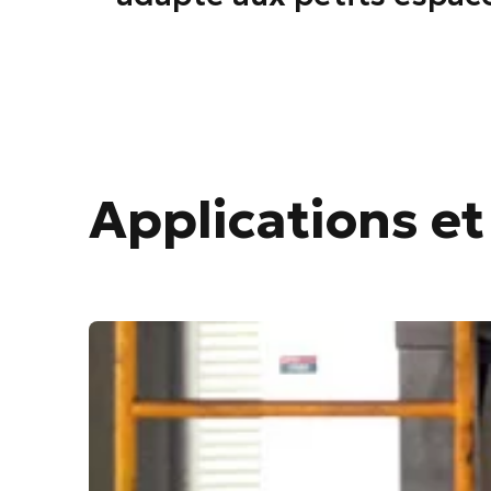
Applications et