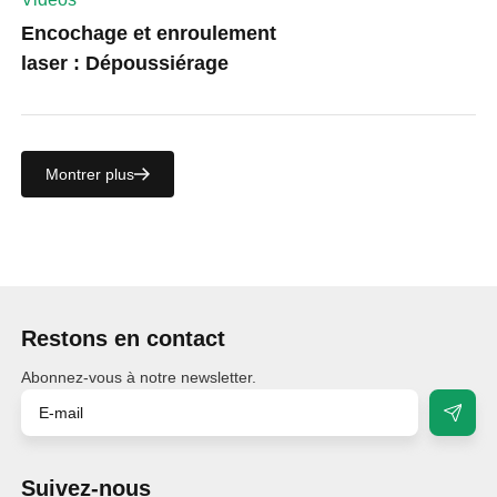
Encochage et enroulement
laser : Dépoussiérage
Montrer plus
Restons en contact
Abonnez-vous à notre newsletter.
Suivez-nous