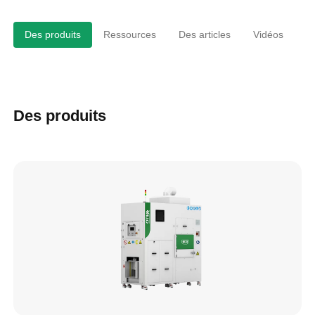
Des produits
Ressources
Des articles
Vidéos
Des produits