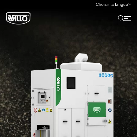
Choisir la langue