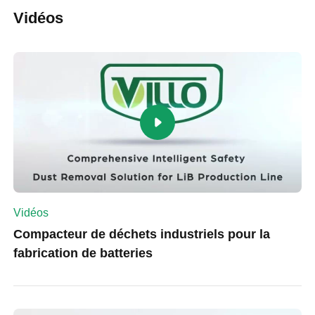
Vidéos
Vidéos
Compacteur de déchets industriels pour la
fabrication de batteries