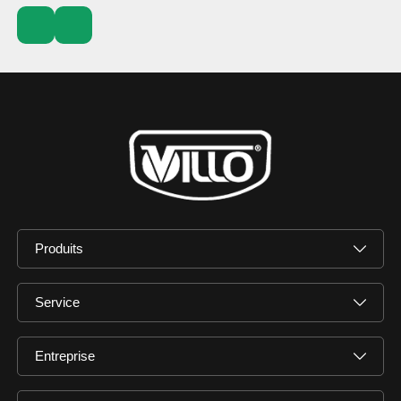
Produits
Service
Entreprise