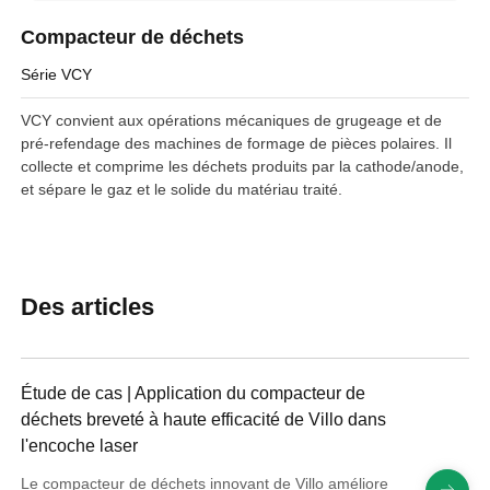
Compacteur de déchets
Série VCY
VCY convient aux opérations mécaniques de grugeage et de
pré-refendage des machines de formage de pièces polaires. Il
collecte et comprime les déchets produits par la cathode/anode,
et sépare le gaz et le solide du matériau traité.
Des articles
Étude de cas | Application du compacteur de
déchets breveté à haute efficacité de Villo dans
l'encoche laser
Le compacteur de déchets innovant de Villo améliore