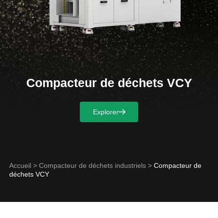
Compacteur de déchets VCY
Explorer
Accueil
>
Compacteur de déchets industriels
>
Compacteur de
déchets VCY