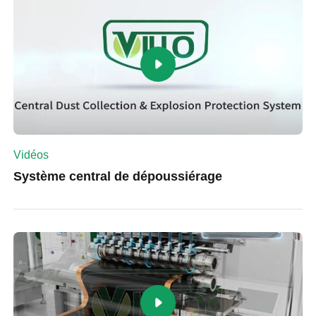
Vidéos
Système central de dépoussiérage