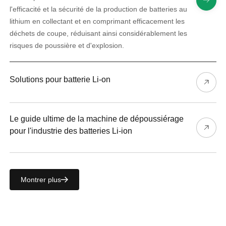
l'efficacité et la sécurité de la production de batteries au
lithium en collectant et en comprimant efficacement les
déchets de coupe, réduisant ainsi considérablement les
risques de poussière et d'explosion.
Solutions pour batterie Li-on
Le guide ultime de la machine de dépoussiérage
pour l'industrie des batteries Li-ion
Montrer plus