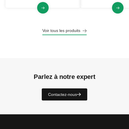
Voir tous les produits
Parlez à notre expert
Contactez-nous