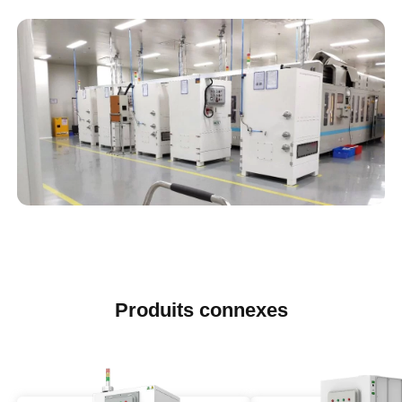
Produits connexes