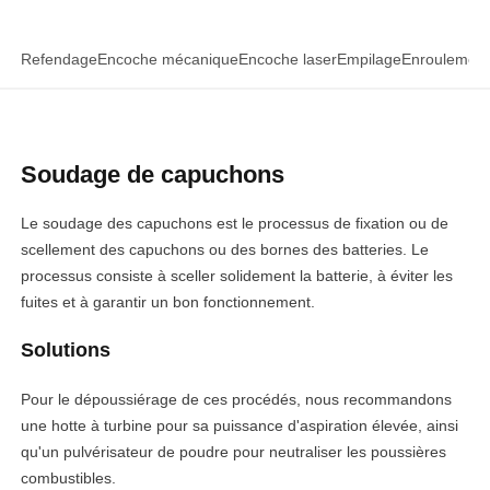
Refendage
Encoche mécanique
Encoche laser
Empilage
Enroulemen
Soudage de capuchons
Le soudage des capuchons est le processus de fixation ou de
scellement des capuchons ou des bornes des batteries. Le
processus consiste à sceller solidement la batterie, à éviter les
fuites et à garantir un bon fonctionnement.
Solutions
Pour le dépoussiérage de ces procédés, nous recommandons
une hotte à turbine pour sa puissance d'aspiration élevée, ainsi
qu'un pulvérisateur de poudre pour neutraliser les poussières
combustibles.