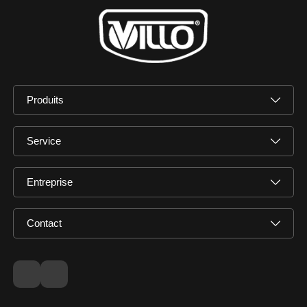
Produits
Service
Entreprise
Contact