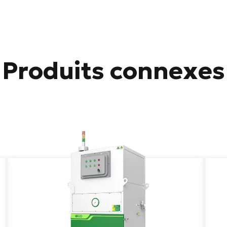
Produits connexes