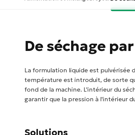
De séchage par
La formulation liquide est pulvérisée
température est introduit, de sorte 
fond de la machine. L'intérieur du sé
garantir que la pression à l'intérieur d
Solutions