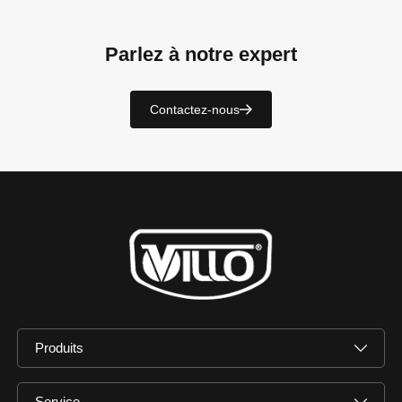
Parlez à notre expert
Contactez-nous
Produits
Service