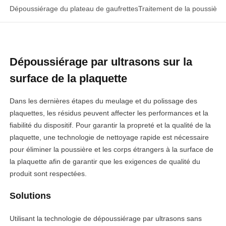
Dépoussiérage du plateau de gaufrettes
Traitement de la poussière
Dépoussiérage par ultrasons sur la
surface de la plaquette
Dans les dernières étapes du meulage et du polissage des
plaquettes, les résidus peuvent affecter les performances et la
fiabilité du dispositif. Pour garantir la propreté et la qualité de la
plaquette, une technologie de nettoyage rapide est nécessaire
pour éliminer la poussière et les corps étrangers à la surface de
la plaquette afin de garantir que les exigences de qualité du
produit sont respectées.
Solutions
Utilisant la technologie de dépoussiérage par ultrasons sans