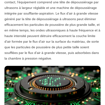
contact, l'équipement comprend une tête de dépoussiérage par
ultrasons à largeur réglable et une machine de dépoussiérage
intégrée par soufflante-aspiration. Le flux d'air à grande vitesse
généré par la tête de dépoussiérage à ultrasons peut éliminer
efficacement les particules de poussière de plus grande taille, et
en même temps, les ondes ultrasoniques à haute fréquence et à
haute intensité peuvent détruire efficacement la couche limite
d'air formée par le flux d'air sur la surface du matériau, de sorte
que les particules de poussière de plus petite taille soient
soufflées par le flux d'air à grande vitesse, puis adsorbées dans
la chambre à pression négative.