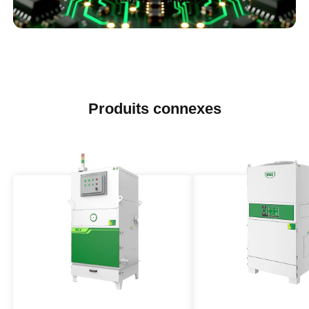
Produits connexes