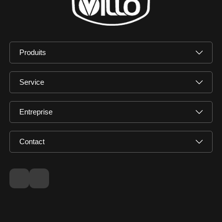
Produits
Service
Entreprise
Contact