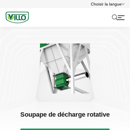
Choisir la langue
Soupape de décharge rotative