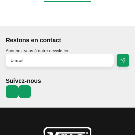
Restons en contact
Abonnez-vous à notre newsletter.
Suivez-nous